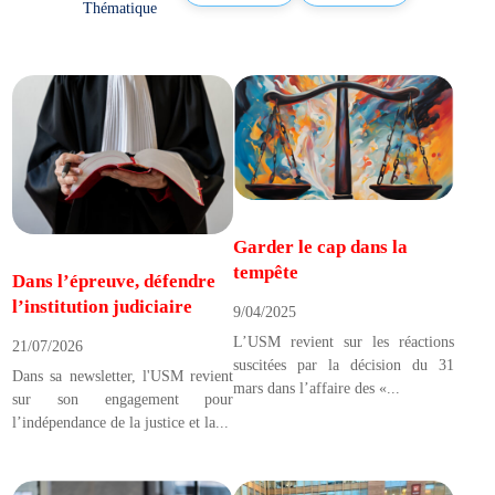
Thématique
Garder le cap dans la
tempête
Dans l’épreuve, défendre
l’institution judiciaire
9/04/2025
L’USM revient sur les réactions
21/07/2026
suscitées par la décision du 31
Dans sa newsletter, l'USM revient
mars dans l’affaire des «...
sur son engagement pour
l’indépendance de la justice et la...