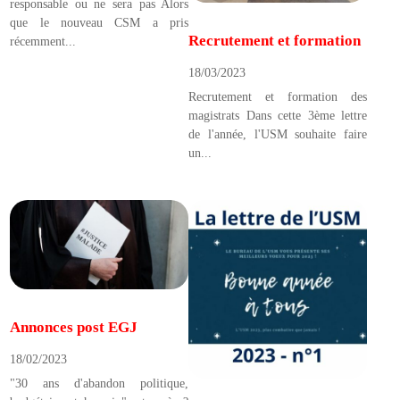
responsable ou ne sera pas Alors
que le nouveau CSM a pris
Recrutement et formation
récemment...
18/03/2023
Recrutement et formation des
magistrats Dans cette 3ème lettre
de l'année, l'USM souhaite faire
un...
Annonces post EGJ
18/02/2023
"30 ans d'abandon politique,