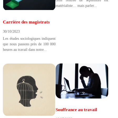
cette rentrée de septembre est
matérialiste… mais parler...
Carrière des magistrats
30/10/2023
Les études sociologiques indiquent
que nous passons près de 100 000
heures au travail dans notre...
Souffrance au travail