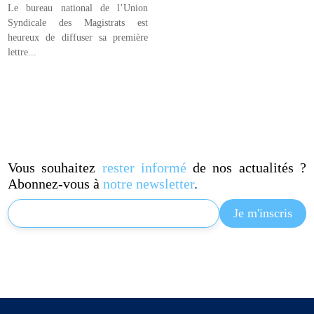
Le bureau national de l’Union
Syndicale des Magistrats est
heureux de diffuser sa première
lettre...
Vous souhaitez
rester informé
de nos actualités ?
Abonnez-vous à
notre newsletter
.