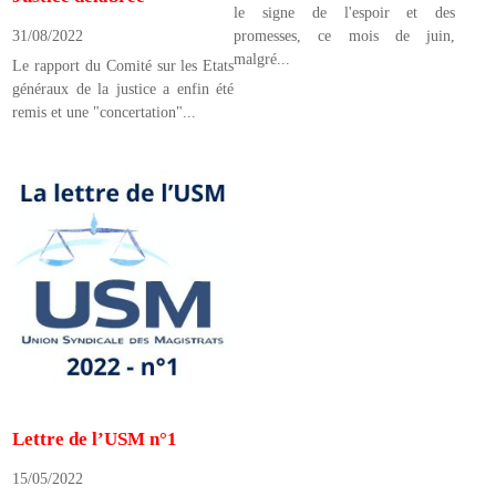
le signe de l'espoir et des
promesses, ce mois de juin,
31/08/2022
malgré...
Le rapport du Comité sur les Etats
généraux de la justice a enfin été
remis et une "concertation"...
Lettre de l’USM n°1
15/05/2022