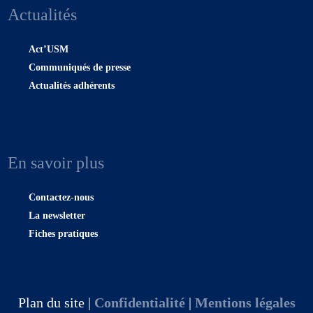
Actualités
Act’USM
Communiqués de presse
Actualités adhérents
En savoir plus
Contactez-nous
La newsletter
Fiches pratiques
Plan du site |
Confidentialité
|
Mentions légales