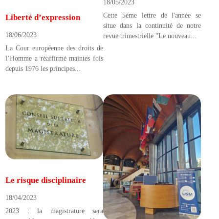
18/05/2023
Cette 5ème lettre de l'année se
Liberté d’expression
situe dans la continuité de notre
18/06/2023
revue trimestrielle "Le nouveau...
La Cour européenne des droits de
l’Homme a réaffirmé maintes fois
depuis 1976 les principes...
Le risque disciplinaire
18/04/2023
2023 : la magistrature sera