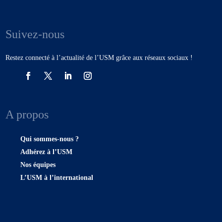
Suivez-nous
Restez connecté à l’actualité de l’USM grâce aux réseaux sociaux !
A propos
Qui sommes-nous ?
Adhérez à l’USM
Nos équipes
L’USM à l’international