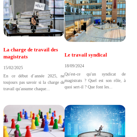
La charge de travail des
Le travail syndical
magistrats
18/09/2024
15/02/2025
Qu'est-ce qu'un syndicat de
En ce début d’année 2025, ne
magistrats ? Quel est son rôle, à
toujours pas savoir si la charge de
quoi sert-il ? Que font les...
travail qu'assume chaque...