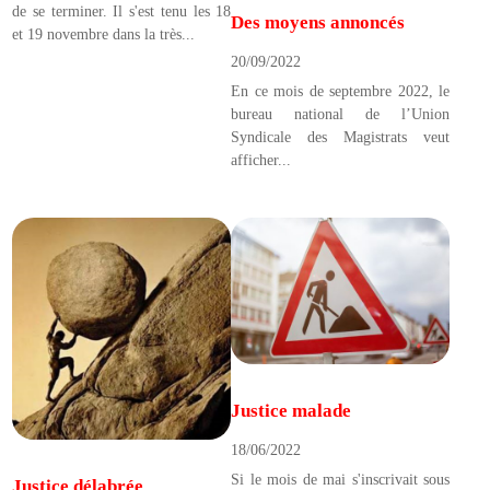
de se terminer. Il s'est tenu les 18
Des moyens annoncés
et 19 novembre dans la très...
20/09/2022
En ce mois de septembre 2022, le
bureau national de l’Union
Syndicale des Magistrats veut
afficher...
Justice malade
18/06/2022
Si le mois de mai s'inscrivait sous
Justice délabrée