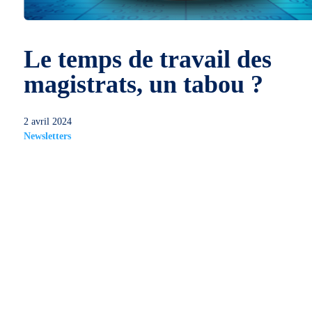
Le temps de travail des
magistrats, un tabou ?
2 avril 2024
Newsletters