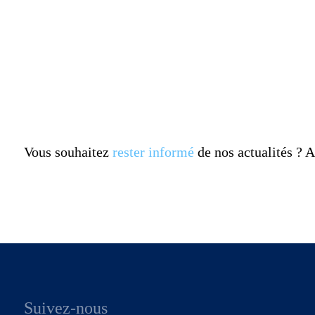
Vous souhaitez
rester informé
de nos actualités ?
Suivez-nous