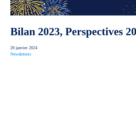
Bilan 2023, Perspectives 2
20 janvier 2024
Newsletters