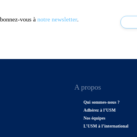
 Abonnez-vous à
notre newsletter
.
A propos
Qui sommes-nous ?
Adhérez à l’USM
Nos équipes
L’USM à l’international