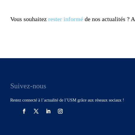
Vous souhaitez
rester informé
de nos actualités ?
Suivez-nous
Restez connecté à l’actualité de l’USM grâce aux réseaux sociaux !