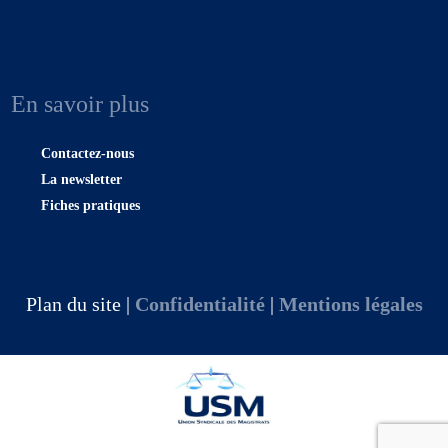
En savoir plus
Contactez-nous
La newsletter
Fiches pratiques
Plan du site |
Confidentialité
|
Mentions légales