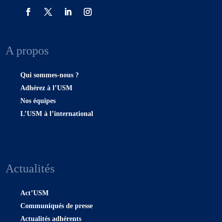
A propos
Qui sommes-nous ?
Adhérez à l’USM
Nos équipes
L’USM à l’international
Actualités
Act’USM
Communiqués de presse
Actualités adhérents