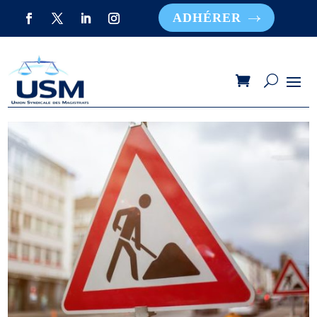
ADHÉRER