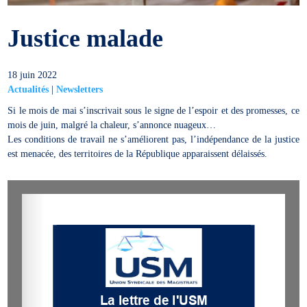
Justice malade
18 juin 2022
Actualités
|
Newsletters
Si le mois de mai s’inscrivait sous le signe de l’espoir et des promesses, ce
mois de juin, malgré la chaleur, s’annonce nuageux…
Les conditions de travail ne s’améliorent pas, l’indépendance de la justice
est menacée, des territoires de la République apparaissent délaissés.