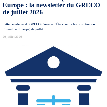
Europe : la newsletter du GRECO
de juillet 2026
Cette newsletter du GRECO (Groupe d'États contre la corruption du
Conseil de l'Europe) de juillet ...
20 juillet 2026