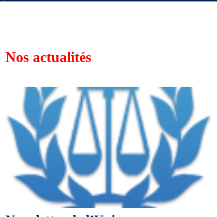
Nos actualités