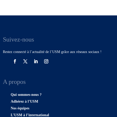
Suivez-nous
Restez connecté à l’actualité de l’USM grâce aux réseaux sociaux !
A propos
Qui sommes-nous ?
Adhérez à l’USM
Nos équipes
L’USM à l’international