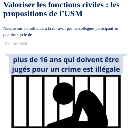
Valoriser les fonctions civiles : les
propositions de l’USM
Nous avons été sollicités à la mi-avril par les collègues participant au
premier Cycle de ...
15 juillet 2026