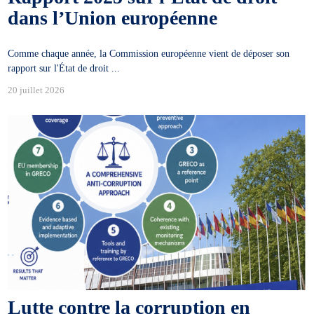
dans l’Union européenne
Comme chaque année, la Commission européenne vient de déposer son
rapport sur l'État de droit ...
20 juillet 2026
Lutte contre la corruption en