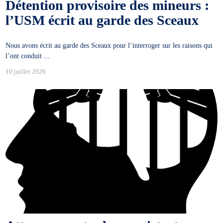
Détention provisoire des mineurs :
l’USM écrit au garde des Sceaux
Nous avons écrit au garde des Sceaux pour l’interroger sur les raisons qui
l’ont conduit ...
10 juillet 2026