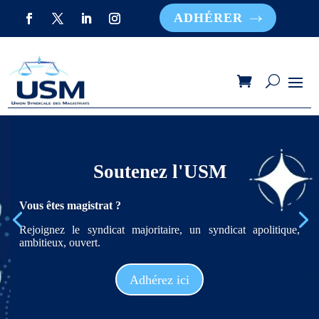
ADHÉRER
Soutenez l'USM
Vous êtes magistrat ?
Rejoignez le syndicat majoritaire, un syndicat apolitique,
ambitieux, ouvert.
Adhérez ici