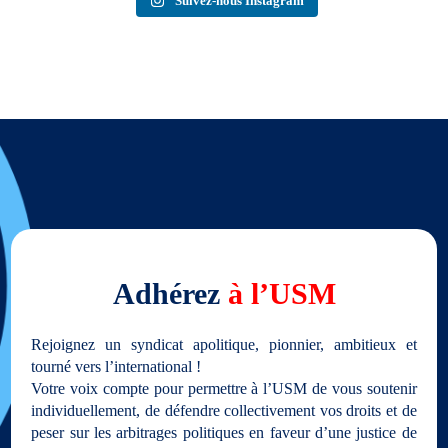
Suivez-nous Instagram
Adhérez
à l’USM
Rejoignez un syndicat apolitique, pionnier, ambitieux et
tourné vers l’international !
Votre voix compte pour permettre à l’USM de vous soutenir
individuellement, de défendre collectivement vos droits et de
peser sur les arbitrages politiques en faveur d’une justice de