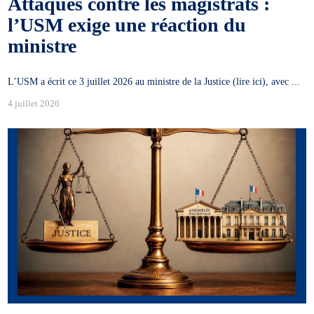
Attaques contre les magistrats :
l’USM exige une réaction du
ministre
L’USM a écrit ce 3 juillet 2026 au ministre de la Justice (lire ici), avec ...
4 juillet 2026