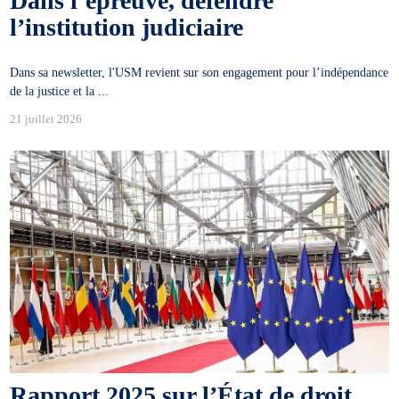
Dans l’épreuve, défendre
l’institution judiciaire
Dans sa newsletter, l'USM revient sur son engagement pour l’indépendance
de la justice et la ...
21 juillet 2026
Rapport 2025 sur l’État de droit