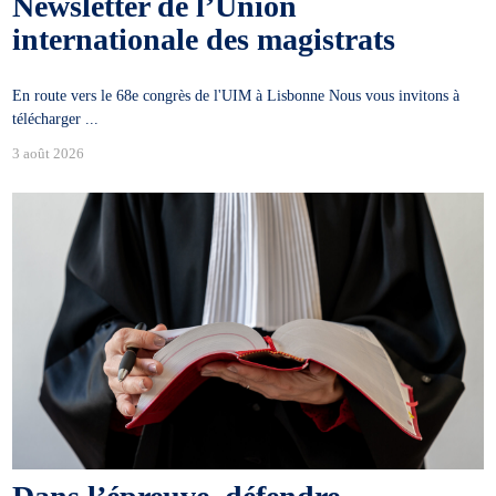
Newsletter de l’Union
internationale des magistrats
En route vers le 68e congrès de l'UIM à Lisbonne Nous vous invitons à
télécharger ...
3 août 2026