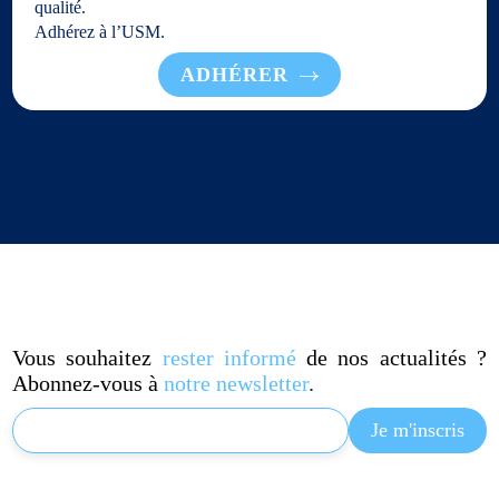
qualité.
Adhérez à l’USM.
ADHÉRER
Vous souhaitez
rester informé
de nos actualités ?
Abonnez-vous à
notre newsletter
.