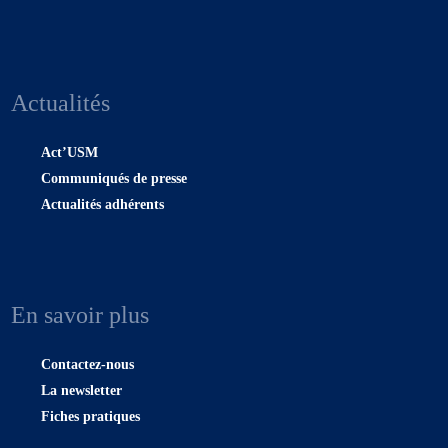
Actualités
Act’USM
Communiqués de presse
Actualités adhérents
En savoir plus
Contactez-nous
La newsletter
Fiches pratiques