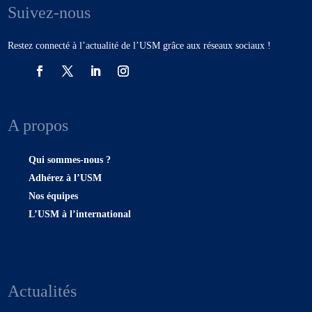
Suivez-nous
Restez connecté à l’actualité de l’USM grâce aux réseaux sociaux !
A propos
Qui sommes-nous ?
Adhérez à l’USM
Nos équipes
L’USM à l’international
Actualités