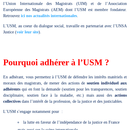
l’Union Internationale des Magistrats (UIM) et de l’Association
Européenne des Magistrats (AEM) dont l’USM est membre fondateur.
Retrouvez
ici nos actualités internationales
.
L’USM, au coeur du dialogue social, travaille en partenariat avec l’UNSA
Justice (
voir leur site
).
Pourquoi adhérer à l’USM ?
En adhérant, vous permettez à l’USM de défendre les intérêts matériels et
moraux des magistrats, de mener des actions de
soutien individuel aux
adhérents
qui en font la demande (soutien pour les transparences, soutien
disciplinaire, soutien face à la maladie, etc.) mais aussi des
actions
collectives
dans l’intérêt de la profession, de la justice et des justiciables.
L’USM s’engage notamment pour :
la lutte en faveur de l’indépendance de la justice en France
mais aussi sur la scène internationale