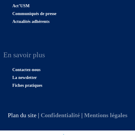
Act’USM
Communiqués de presse
Actualités adhérents
En savoir plus
Contactez-nous
La newsletter
Fiches pratiques
Plan du site |
Confidentialité
|
Mentions légales