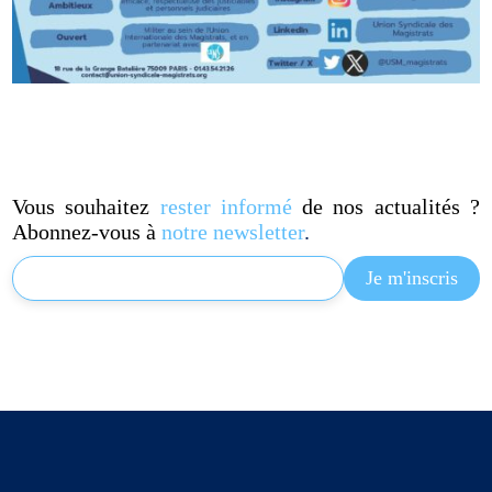
Vous souhaitez
rester informé
de nos actualités ?
Abonnez-vous à
notre newsletter
.