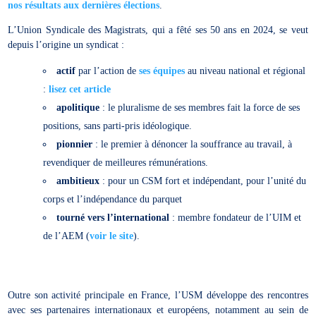
nos résultats aux dernières élections
.
L’Union Syndicale des Magistrats, qui a fêté ses 50 ans en 2024, se veut
depuis l’origine un syndicat :
actif
par l’action de
ses équipes
au niveau national et régional
:
lisez cet article
apolitique
: le pluralisme de ses membres fait la force de ses
positions, sans parti-pris idéologique.
pionnier
: le premier à dénoncer la souffrance au travail, à
revendiquer de meilleures rémunérations.
ambitieux
: pour un CSM fort et indépendant, pour l’unité du
corps et l’indépendance du parquet
tourné vers l’international
: membre fondateur de l’UIM et
de l’AEM (
voir le site
).
Outre son activité principale en France, l’USM développe des rencontres
avec ses partenaires internationaux et européens, notamment au sein de