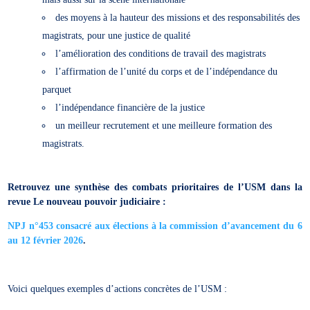
des moyens à la hauteur des missions et des responsabilités des
magistrats, pour une justice de qualité
l’amélioration des conditions de travail des magistrats
l’affirmation de l’unité du corps et de l’indépendance du
parquet
l’indépendance financière de la justice
un meilleur recrutement et une meilleure formation des
magistrats.
Retrouvez une synthèse des combats prioritaires de l’USM dans la
revue Le nouveau pouvoir judiciaire :
NPJ n°453 consacré aux élections à la commission d’avancement du 6
au 12 février 2026
.
Voici quelques exemples d’actions concrètes de l’USM :