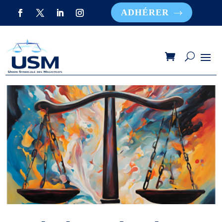
ADHÉRER