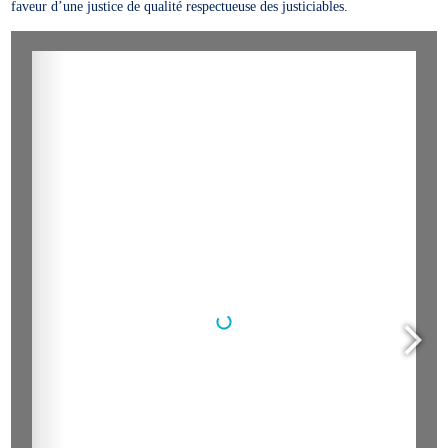
faveur d’une justice de qualité respectueuse des justiciables.