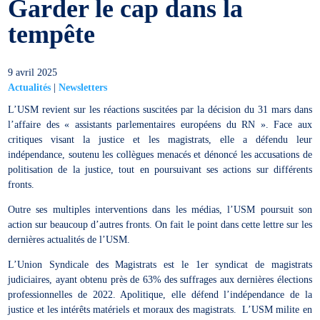
Garder le cap dans la
tempête
9 avril 2025
Actualités
|
Newsletters
L’USM revient sur les réactions suscitées par la décision du 31 mars dans
l’affaire des « assistants parlementaires européens du RN ». Face aux
critiques visant la justice et les magistrats, elle a défendu leur
indépendance, soutenu les collègues menacés et dénoncé les accusations de
politisation de la justice, tout en poursuivant ses actions sur différents
fronts.
Outre ses multiples interventions dans les médias, l’USM poursuit son
action sur beaucoup d’autres fronts. On fait le point dans cette lettre sur les
dernières actualités de l’USM.
L’Union Syndicale des Magistrats est le 1er syndicat de magistrats
judiciaires, ayant obtenu près de 63% des suffrages aux dernières élections
professionnelles de 2022. Apolitique, elle défend l’indépendance de la
justice et les intérêts matériels et moraux des magistrats. L’USM milite en