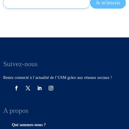
Suivez-nous
Restez connecté à l’actualité de l’USM grâce aux réseaux sociaux !
A propos
Qui sommes-nous ?