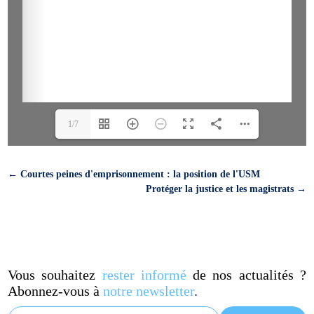
1/7
←
Courtes peines d'emprisonnement : la position de l'USM
Protéger la justice et les magistrats
→
Vous souhaitez
rester informé
de nos actualités ?
Abonnez-vous à
notre newsletter
.