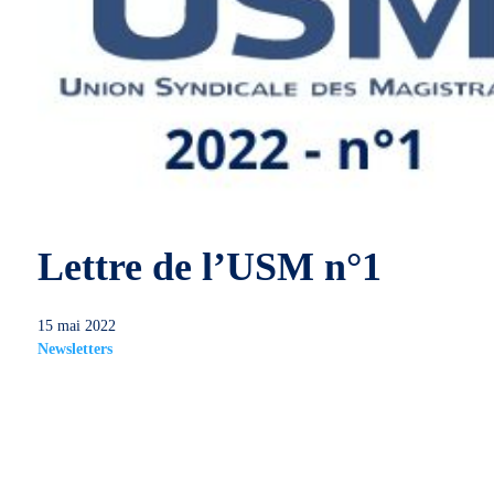
Lettre de l’USM n°1
15 mai 2022
Newsletters