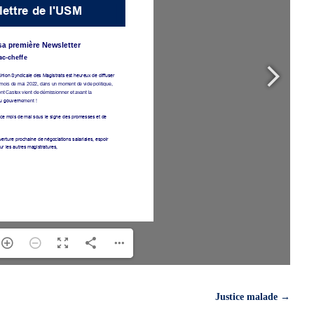
Justice malade
→