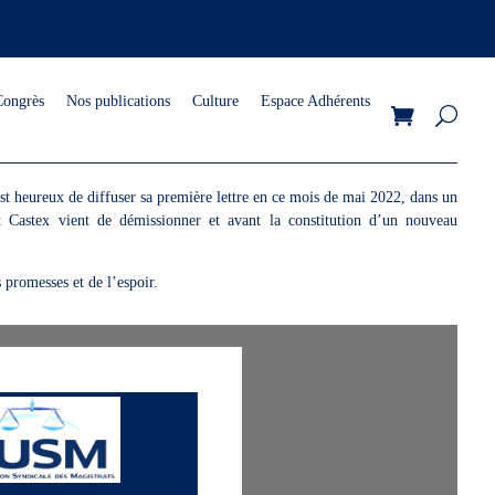
Congrès
Nos publications
Culture
Espace Adhérents
st heureux de diffuser sa première lettre en ce mois de mai 2022, dans un
 Castex vient de démissionner et avant la constitution d’un nouveau
 promesses et de l’espoir.