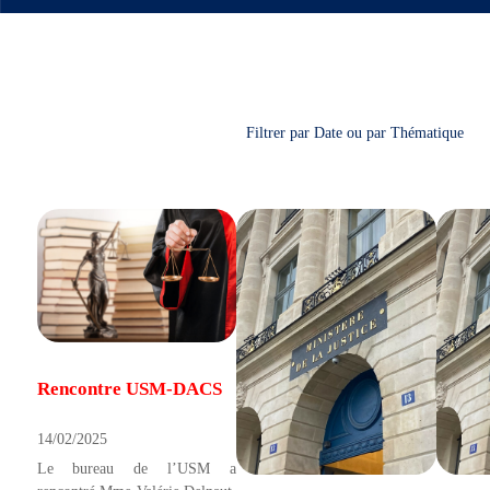
Filtrer par Date ou par Thématique
Rencontre USM-DACS
14/02/2025
Le bureau de l’USM a