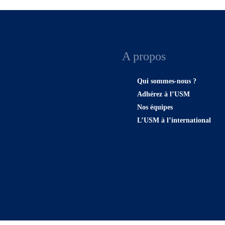
A propos
Qui sommes-nous ?
Adhérez à l’USM
Nos équipes
L’USM à l’international