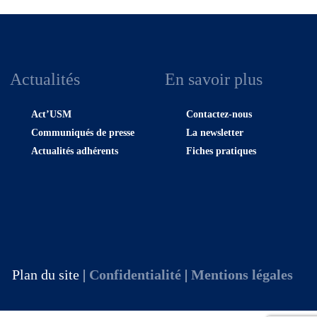
Actualités
En savoir plus
Act’USM
Contactez-nous
Communiqués de presse
La newsletter
Actualités adhérents
Fiches pratiques
Plan du site |
Confidentialité
|
Mentions légales