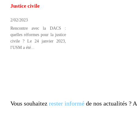
Justice civile
2/02/2023
Rencontre avec la DACS :
quelles réformes pour la justice
civile ? Le 24 janvier 2023,
l'USM a été...
Vous souhaitez
rester informé
de nos actualités ?