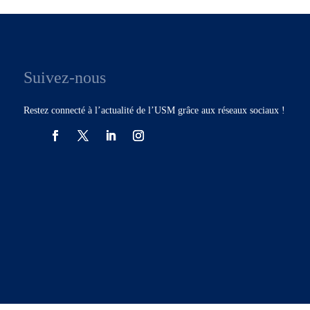
Suivez-nous
Restez connecté à l’actualité de l’USM grâce aux réseaux sociaux !