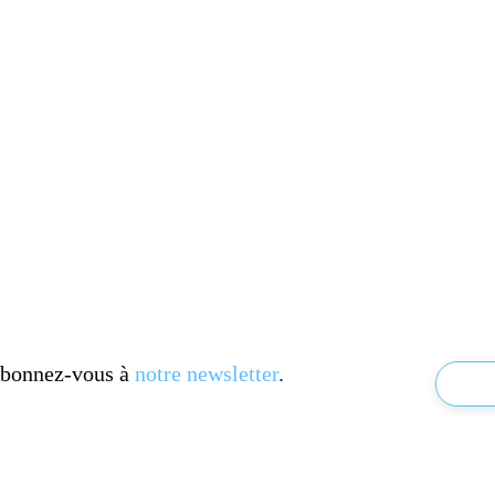
 Abonnez-vous à
notre newsletter
.