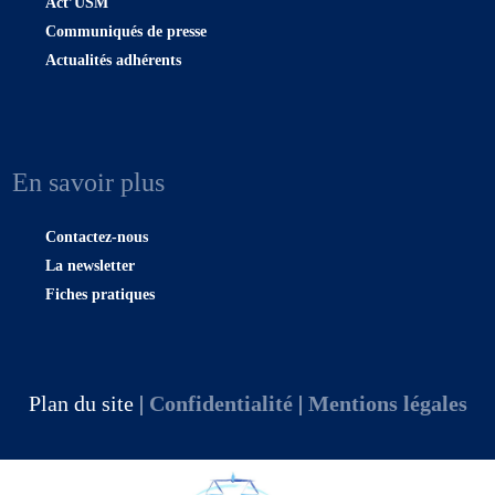
Act’USM
Communiqués de presse
Actualités adhérents
En savoir plus
Contactez-nous
La newsletter
Fiches pratiques
Plan du site |
Confidentialité
|
Mentions légales