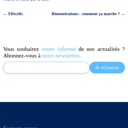
←
Effectifs
Rémunérations : comment ça marche ?
→
Vous souhaitez
rester informé
de nos actualités ?
Abonnez-vous à
notre newsletter
.