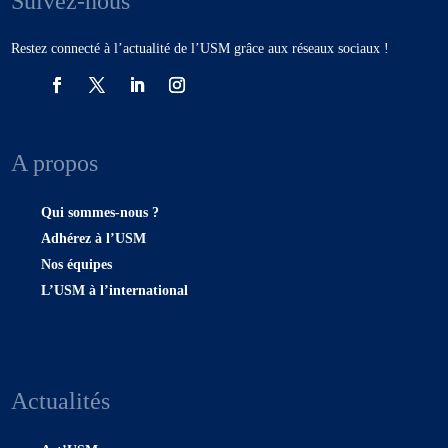
Suivez-nous
Restez connecté à l’actualité de l’USM grâce aux réseaux sociaux !
A propos
Qui sommes-nous ?
Adhérez à l’USM
Nos équipes
L’USM à l’international
Actualités