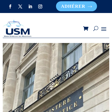
ADHÉRER