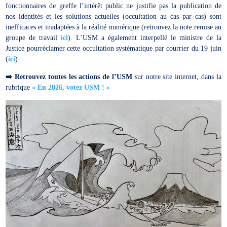
fonctionnaires de greffe l’intérêt public ne justifie pas la publication de
nos identités et les solutions actuelles (occultation au cas par cas) sont
inefficaces et inadaptées à la réalité numérique (retrouvez la note remise au
groupe de travail
ici
). L’USM a également interpellé le ministre de la
Justice pourréclamer cette occultation systématique par courrier du 19 juin
(
ici
).
➡️
Retrouvez toutes les actions de l’USM
sur notre site internet, dans la
rubrique
« En 2026, votez USM ! »