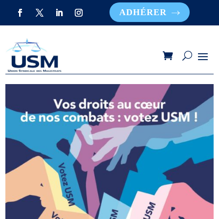
ADHÉRER