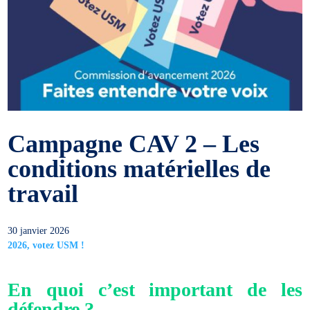
Campagne CAV 2 – Les
conditions matérielles de
travail
30 janvier 2026
2026, votez USM !
En quoi c’est important de les
défendre ?