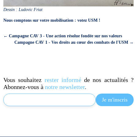
Dessin : Ludovic Friat
Nous comptons sur votre mobilisation : votez USM !
←
Campagne CAV 3 - Une action résolue fondée sur nos valeurs
Campagne CAV 1 - Vos droits au cœur des combats de l'USM
→
Vous souhaitez
rester informé
de nos actualités ?
Abonnez-vous à
notre newsletter
.