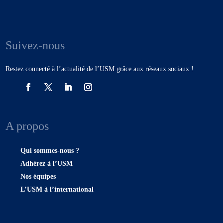
Suivez-nous
Restez connecté à l’actualité de l’USM grâce aux réseaux sociaux !
A propos
Qui sommes-nous ?
Adhérez à l’USM
Nos équipes
L’USM à l’international