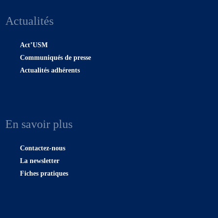
Actualités
Act’USM
Communiqués de presse
Actualités adhérents
En savoir plus
Contactez-nous
La newsletter
Fiches pratiques