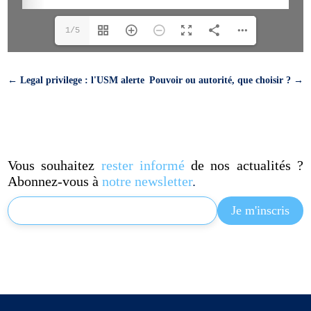
1/5
←
Legal privilege : l'USM alerte
Pouvoir ou autorité, que choisir ?
→
Vous souhaitez
rester informé
de nos actualités ?
Abonnez-vous à
notre newsletter
.