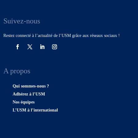
Suivez-nous
Restez connecté à l’actualité de l’USM grâce aux réseaux sociaux !
A propos
Qui sommes-nous ?
Adhérez à l’USM
Nos équipes
L’USM à l’international