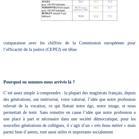
comparaison avec les chiffres de la Commission européenne pour
l’efficacité de la justice (CEPEJ) est têtue.
Pourquoi en sommes-nous arrivés là ?
C’est assez simple à comprendre : la plupart des magistrats français, depuis
des générations, ont intériorisé, voire valorisé, l’idée que notre profession
relevait de la vocation, ce qui flattait notre égo, notre image, et nous
permettait de tenir. Sans remettre en cause l’idée que notre profession a
une place à part et nécessaire dans une société démocratique, pour les
nouvelles générations de collègues, il s’agit d’un «
très beau métier
» mais
parmi bien d’autres, tout aussi utiles et importants socialement.