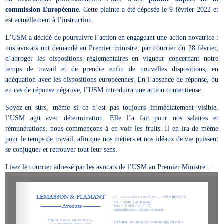
commission Européenne
. Cette plainte a été déposée le 9 février 2022 et
est actuellement à l’instruction.
L’USM a décidé de poursuivre l’action en engageant une action novatrice :
nos avocats ont demandé au Premier ministre, par courrier du 28 février,
d’abroger les dispositions réglementaires en vigueur concernant notre
temps de travail et de prendre enfin de nouvelles dispositions, en
adéquation avec les dispositions européennes. En l’absence de réponse, ou
en cas de réponse négative, l’USM introduira une action contentieuse.
Soyez-en sûrs, même si ce n’est pas toujours immédiatement visible,
l’USM agit avec détermination. Elle l’a fait pour nos salaires et
rémunérations, nous commençons à en voir les fruits. Il en ira de même
pour le temps de travail, afin que nos métiers et nos idéaux de vie puissent
se conjuguer et retrouver tout leur sens.
Lisez le courrier adressé par les avocats de l’USM au Premier Ministre :