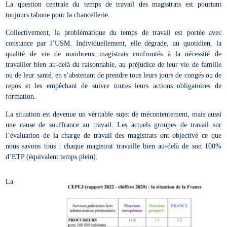
La question centrale du temps de travail des magistrats est pourtant
toujours taboue pour la chancellerie.
Collectivement, la problématique du temps de travail est portée avec
constance par l’USM. Individuellement, elle dégrade, au quotidien, la
qualité de vie de nombreux magistrats confrontés à la nécessité de
travailler bien au-delà du raisonnable, au préjudice de leur vie de famille
ou de leur santé, en s’abstenant de prendre tous leurs jours de congés ou de
repos et les empêchant de suivre toutes leurs actions obligatoires de
formation.
La situation est devenue un véritable sujet de mécontentement, mais aussi
une cause de souffrance au travail. Les actuels groupes de travail sur
l’évaluation de la charge de travail des magistrats ont objectivé ce que
nous savons tous : chaque magistrat travaille bien au-delà de son 100%
d’ETP (équivalent temps plein).
La