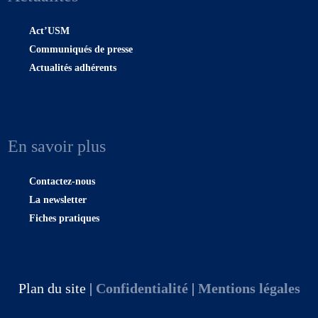
Act’USM
Communiqués de presse
Actualités adhérents
En savoir plus
Contactez-nous
La newsletter
Fiches pratiques
Plan du site |
Confidentialité
|
Mentions légales