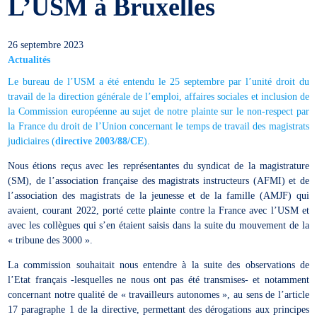
L’USM à Bruxelles
26 septembre 2023
Actualités
Le bureau de l’USM a été entendu le 25 septembre par l’unité droit du
travail de la direction générale de l’emploi, affaires sociales et inclusion de
la Commission européenne au sujet de notre plainte sur le non-respect par
la France du droit de l’Union concernant le temps de travail des magistrats
judiciaires (
directive 2003/88/CE
).
Nous étions reçus avec les représentantes du syndicat de la magistrature
(SM), de l’association française des magistrats instructeurs (AFMI) et de
l’association des magistrats de la jeunesse et de la famille (AMJF) qui
avaient, courant 2022, porté cette plainte contre la France avec l’USM et
avec les collègues qui s’en étaient saisis dans la suite du mouvement de la
« tribune des 3000 ».
La commission souhaitait nous entendre à la suite des observations de
l’Etat français -lesquelles ne nous ont pas été transmises- et notamment
concernant notre qualité de « travailleurs autonomes », au sens de l’article
17 paragraphe 1 de la directive, permettant des dérogations aux principes