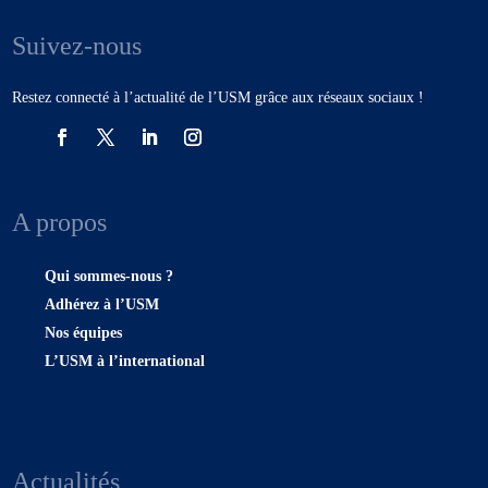
Suivez-nous
Restez connecté à l’actualité de l’USM grâce aux réseaux sociaux !
A propos
Qui sommes-nous ?
Adhérez à l’USM
Nos équipes
L’USM à l’international
Actualités