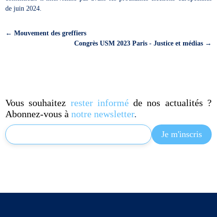
de juin 2024.
←
Mouvement des greffiers
Congrès USM 2023 Paris - Justice et médias
→
Vous souhaitez
rester informé
de nos actualités ?
Abonnez-vous à
notre newsletter
.