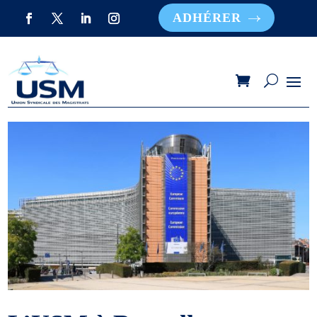
ADHÉRER