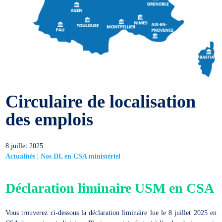
Circulaire de localisation
des emplois
8 juillet 2025
Actualités
|
Nos DL en CSA ministériel
Déclaration liminaire USM en CSA
Vous trouverez ci-dessous la déclaration liminaire lue le 8 juillet 2025 en