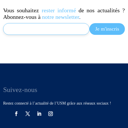
Vous souhaitez
rester informé
de nos actualités ?
Abonnez-vous à
notre newsletter
.
Suivez-nous
Restez connecté à l’actualité de l’USM grâce aux réseaux sociaux !