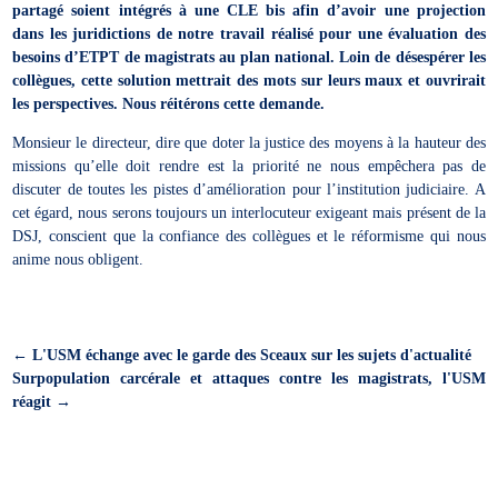
partagé soient intégrés à une CLE bis afin d’avoir une projection
dans les juridictions de notre travail réalisé pour une évaluation des
besoins d’ETPT de magistrats au plan national. Loin de désespérer les
collègues, cette solution mettrait des mots sur leurs maux et ouvrirait
les perspectives. Nous réitérons cette demande.
Monsieur le directeur, dire que doter la justice des moyens à la hauteur des
missions qu’elle doit rendre est la priorité ne nous empêchera pas de
discuter de toutes les pistes d’amélioration pour l’institution judiciaire. A
cet égard, nous serons toujours un interlocuteur exigeant mais présent de la
DSJ, conscient que la confiance des collègues et le réformisme qui nous
anime nous obligent.
←
L'USM échange avec le garde des Sceaux sur les sujets d'actualité
Surpopulation carcérale et attaques contre les magistrats, l'USM
réagit
→