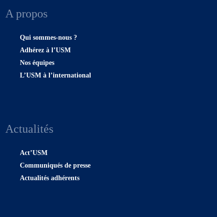
A propos
Qui sommes-nous ?
Adhérez à l’USM
Nos équipes
L’USM à l’international
Actualités
Act’USM
Communiqués de presse
Actualités adhérents