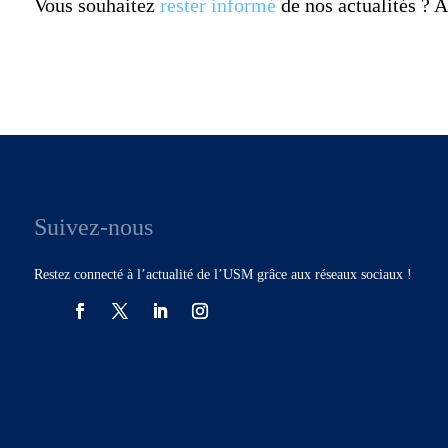
Vous souhaitez
rester informé
de nos actualités ?
Suivez-nous
Restez connecté à l’actualité de l’USM grâce aux réseaux sociaux !