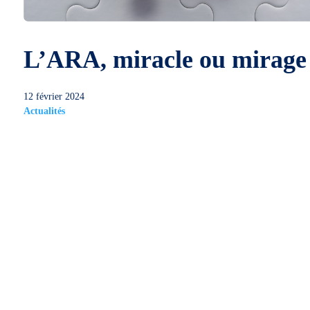
L’ARA, miracle ou mirage
12 février 2024
Actualités