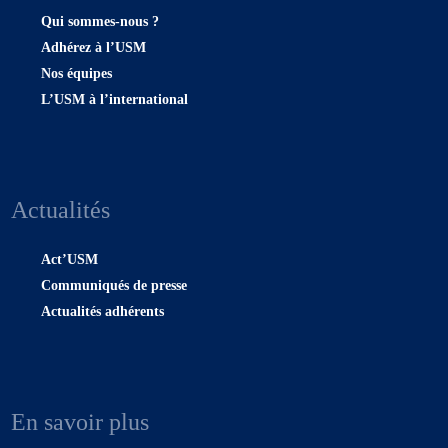
Qui sommes-nous ?
Adhérez à l’USM
Nos équipes
L’USM à l’international
Actualités
Act’USM
Communiqués de presse
Actualités adhérents
En savoir plus