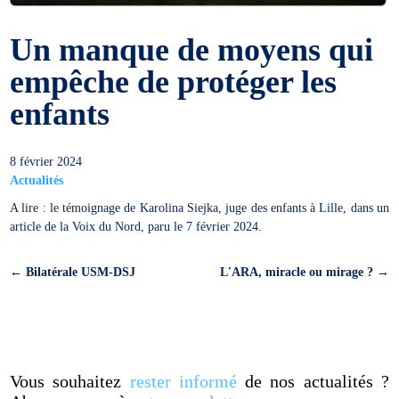
Un manque de moyens qui
empêche de protéger les
enfants
8 février 2024
Actualités
A lire : le témoignage de Karolina Siejka, juge des enfants à Lille, dans un
article de la Voix du Nord, paru le 7 février 2024.
←
Bilatérale USM-DSJ
L'ARA, miracle ou mirage ?
→
Vous souhaitez
rester informé
de nos actualités ?