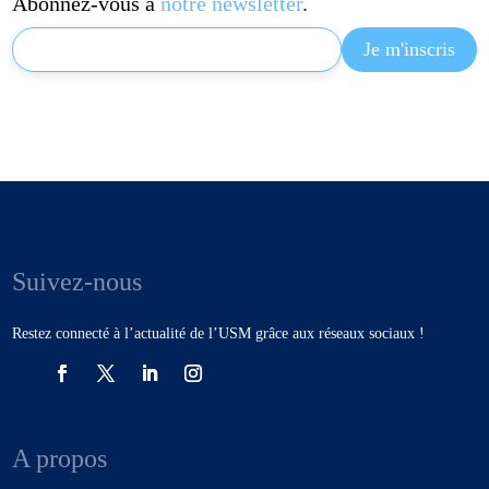
Abonnez-vous à
notre newsletter
.
Suivez-nous
Restez connecté à l’actualité de l’USM grâce aux réseaux sociaux !
A propos