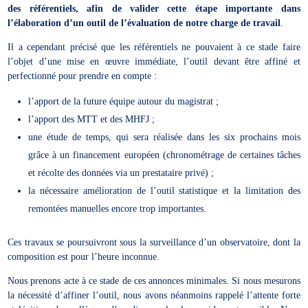
des référentiels, afin de valider cette étape importante dans
l’élaboration d’un outil de l’évaluation de notre charge de travail
.
Il a cependant précisé que les référentiels ne pouvaient à ce stade faire
l’objet d’une mise en œuvre immédiate, l’outil devant être affiné et
perfectionné pour prendre en compte :
l’apport de la future équipe autour du magistrat ;
l’apport des MTT et des MHFJ ;
une étude de temps, qui sera réalisée dans les six prochains mois
grâce à un financement européen (chronométrage de certaines tâches
et récolte des données via un prestataire privé) ;
la nécessaire amélioration de l’outil statistique et la limitation des
remontées manuelles encore trop importantes.
Ces travaux se poursuivront sous la surveillance d’un observatoire, dont la
composition est pour l’heure inconnue.
Nous prenons acte à ce stade de ces annonces minimales. Si nous mesurons
la nécessité d’affiner l’outil, nous avons néanmoins rappelé l’attente forte