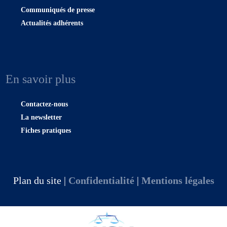
Communiqués de presse
Actualités adhérents
En savoir plus
Contactez-nous
La newsletter
Fiches pratiques
Plan du site |
Confidentialité
|
Mentions légales