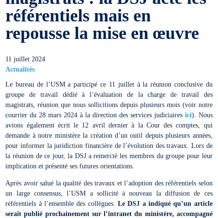
référentiels mais en
repousse la mise en œuvre
11 juillet 2024
Actualités
Le bureau de l’USM a participé ce 11 juillet à la réunion conclusive du
groupe de travail dédié à l’évaluation de la charge de travail des
magistrats, réunion que nous sollicitions depuis plusieurs mois (voir notre
courrier du 28 mars 2024 à la direction des services judiciaires
ici
). Nous
avions également écrit le 12 avril dernier à la Cour des comptes, qui
demande à notre ministère la création d’un outil depuis plusieurs années,
pour informer la juridiction financière de l’évolution des travaux. Lors de
la réunion de ce jour, la DSJ a remercié les membres du groupe pour leur
implication et présenté ses futures orientations.
Après avoir salué la qualité des travaux et l’adoption des référentiels selon
un large consensus, l’USM a sollicité à nouveau la diffusion de ces
référentiels à l’ensemble des collègues.
Le DSJ a indiqué qu’un article
serait publié prochainement sur l’intranet du ministère, accompagné