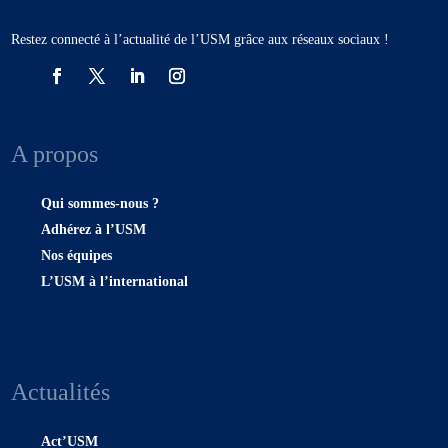
Restez connecté à l’actualité de l’USM grâce aux réseaux sociaux !
A propos
Qui sommes-nous ?
Adhérez à l’USM
Nos équipes
L’USM à l’international
Actualités
Act’USM