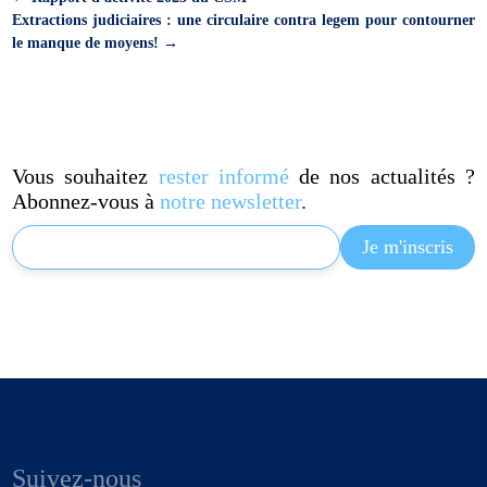
Extractions judiciaires : une circulaire contra legem pour contourner
le manque de moyens!
→
Vous souhaitez
rester informé
de nos actualités ?
Abonnez-vous à
notre newsletter
.
Suivez-nous