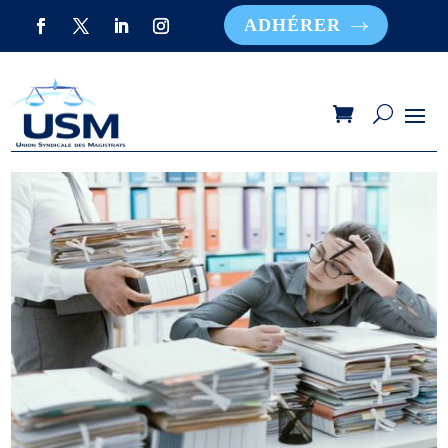
ADHÉRER