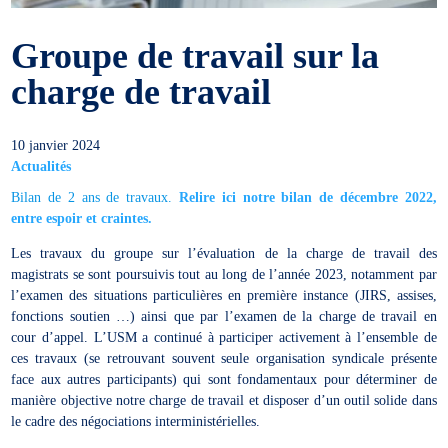
Groupe de travail sur la
charge de travail
10 janvier 2024
Actualités
Bilan de 2 ans de travaux.
Relire ici notre bilan de décembre 2022,
entre espoir et craintes.
Les travaux du groupe sur l’évaluation de la charge de travail des
magistrats se sont poursuivis tout au long de l’année 2023, notamment par
l’examen des situations particulières en première instance (JIRS, assises,
fonctions soutien …) ainsi que par l’examen de la charge de travail en
cour d’appel. L’USM a continué à participer activement à l’ensemble de
ces travaux (se retrouvant souvent seule organisation syndicale présente
face aux autres participants) qui sont fondamentaux pour déterminer de
manière objective notre charge de travail et disposer d’un outil solide dans
le cadre des négociations interministérielles.