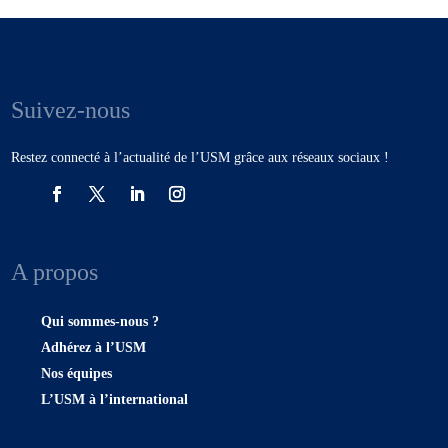
Suivez-nous
Restez connecté à l’actualité de l’USM grâce aux réseaux sociaux !
A propos
Qui sommes-nous ?
Adhérez à l’USM
Nos équipes
L’USM à l’international