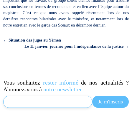
important que les travaux du groupe soient bientôt finalisés pour traduire
ses conclusions en termes de recrutement et en lien avec l’équipe autour du
magistrat. C’est ce que nous avons rappelé récemment lors de nos
dernières rencontres bilatérales avec le ministère, et notamment lors de
notre entretien avec le garde des Sceaux en décembre dernier.
←
Situation des juges au Yémen
Le 11 janvier, journée pour l'indépendance de la justice
→
Vous souhaitez
rester informé
de nos actualités ?
Abonnez-vous à
notre newsletter
.