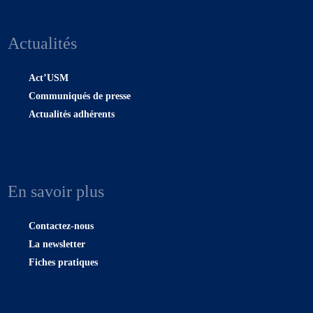
Actualités
Act’USM
Communiqués de presse
Actualités adhérents
En savoir plus
Contactez-nous
La newsletter
Fiches pratiques