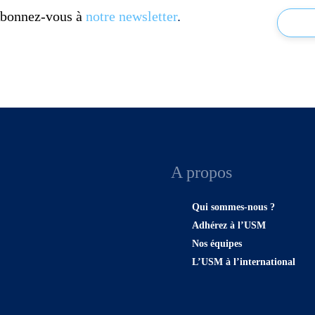
 Abonnez-vous à
notre newsletter
.
A propos
Qui sommes-nous ?
Adhérez à l’USM
Nos équipes
L’USM à l’international