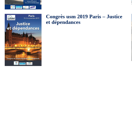
Congrès usm 2019 Paris – Justice
et dépendances