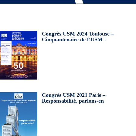
Congrès USM 2024 Toulouse –
Cinquantenaire de l’USM !
Congrès USM 2021 Paris –
Responsabilité, parlons-en