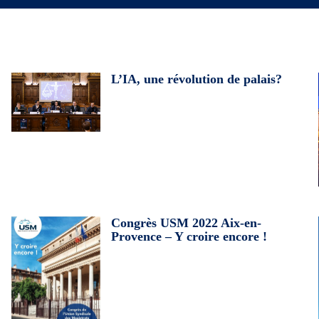
L’IA, une révolution de palais?
Congrès USM 2022 Aix-en-
Provence – Y croire encore !