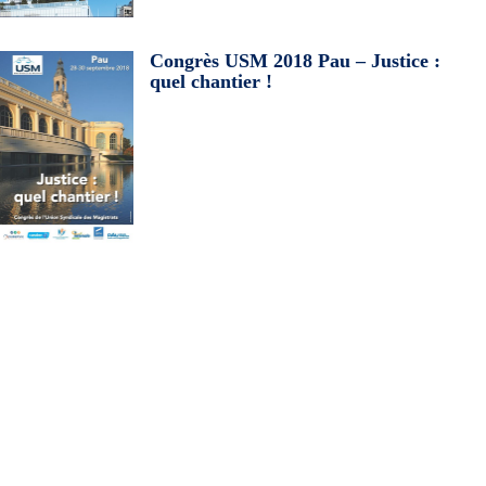
Congrès USM 2018 Pau – Justice :
quel chantier !