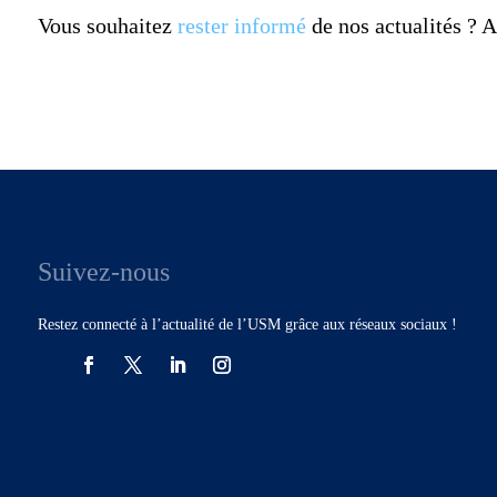
Vous souhaitez
rester informé
de nos actualités ?
Suivez-nous
Restez connecté à l’actualité de l’USM grâce aux réseaux sociaux !