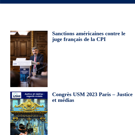
Sanctions américaines contre le
juge français de la CPI
Congrès USM 2023 Paris – Justice
et médias