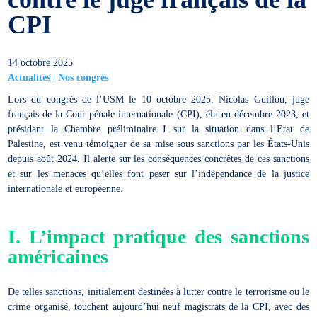
CPI
14 octobre 2025
Actualités
|
Nos congrès
Lors du congrès de l’USM le 10 octobre 2025, Nicolas Guillou, juge
français de la Cour pénale internationale (CPI), élu en décembre 2023, et
présidant la Chambre préliminaire I sur la situation dans l’Etat de
Palestine, est venu témoigner de sa mise sous sanctions par les États-Unis
depuis août 2024. Il alerte sur les conséquences concrètes de ces sanctions
et sur les menaces qu’elles font peser sur l’indépendance de la justice
internationale et européenne.
I.
L’impact pratique des sanctions
américaines
De telles sanctions, initialement destinées à lutter contre le terrorisme ou le
crime organisé, touchent aujourd’hui neuf magistrats de la CPI, avec des