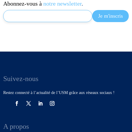
Abonnez-vous à
notre newsletter
.
Suivez-nous
Restez connecté à l’actualité de l’USM grâce aux réseaux sociaux !
A propos