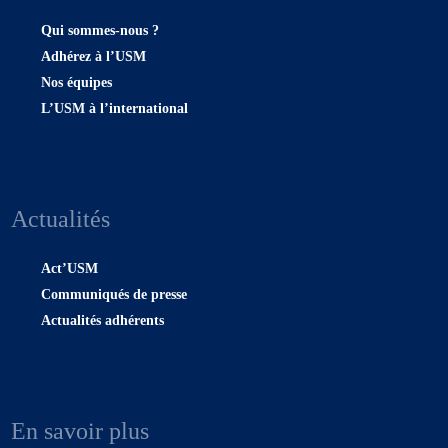
Qui sommes-nous ?
Adhérez à l’USM
Nos équipes
L’USM à l’international
Actualités
Act’USM
Communiqués de presse
Actualités adhérents
En savoir plus