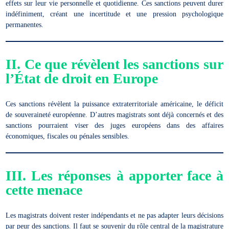
effets sur leur vie personnelle et quotidienne. Ces sanctions peuvent durer
indéfiniment, créant une incertitude et une pression psychologique
permanentes.
II.
Ce que révèlent les sanctions sur
l’État de droit en Europe
Ces sanctions révèlent la puissance extraterritoriale américaine, le déficit
de souveraineté européenne. D’autres magistrats sont déjà concernés et des
sanctions pourraient viser des juges européens dans des affaires
économiques, fiscales ou pénales sensibles.
III.
Les réponses à apporter face à
cette menace
Les magistrats doivent rester indépendants et ne pas adapter leurs décisions
par peur des sanctions. Il faut se souvenir du rôle central de la magistrature