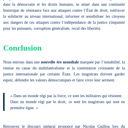
dans la démocratie et les droits humains, se situer dans une continuité
historique de résistance face aux attaques contre l’État de droit, renforcer
la solidarité au niveau international, informer et sensibiliser les citoyens
aux dangers de ces attaques contre l’indépendance de la justice (impunité
pour les puissants, corruption généralisée, recul des libertés).
Conclusion
Nous entrons dans une
nouvelle ère mondiale
marquée par l’instabilité, la
remise en cause du multilatéralisme et la contestation croissante de la
justice internationale par certains États. Les magistrats doivent garder
espoir, défendre les valeurs démocratiques et faire vivre leur serment.
« Dans un monde régi par la force, ce sont les militaires qui résistent.
Dans un monde régi par le droit, ce sont les magistrats qui sont en
première ligne. »
Retrouvez le discours intégral prononcé par Nicolas Guillou lors du