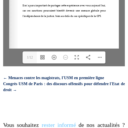
1/12
←
Menaces contre les magistrats, l'USM en première ligne
Congrès USM de Paris : des discours offensifs pour défendre l'Etat de
droit
→
Vous souhaitez
rester informé
de nos actualités ?