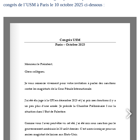
congrès de l’USM à Paris le 10 octobre 2025 ci-dessous :