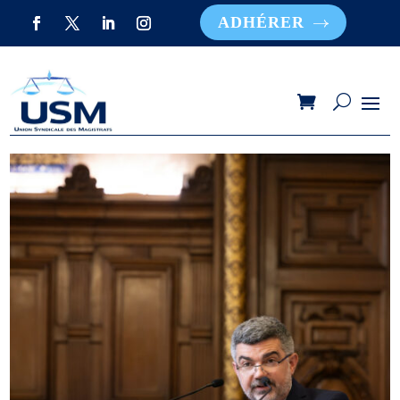
ADHÉRER