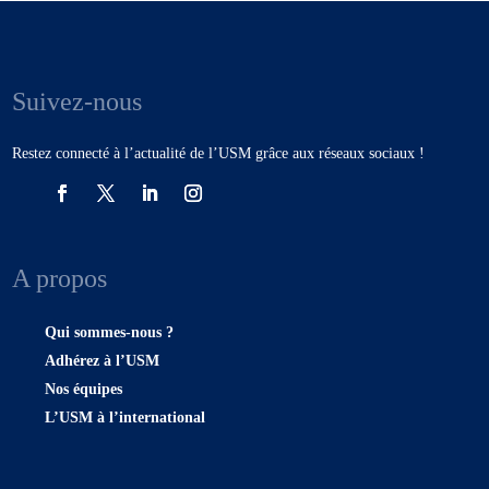
Suivez-nous
Restez connecté à l’actualité de l’USM grâce aux réseaux sociaux !
A propos
Qui sommes-nous ?
Adhérez à l’USM
Nos équipes
L’USM à l’international