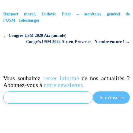
Rapport moral, Ludovic Friat – secrétaire général de
l’USM
Télécharger
←
Congrès USM 2020 Aix (annulé)
Congrès USM 2022 Aix-en-Provence - Y croire encore !
→
Vous souhaitez
rester informé
de nos actualités ?
Abonnez-vous à
notre newsletter
.