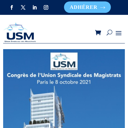
ADHÉRER