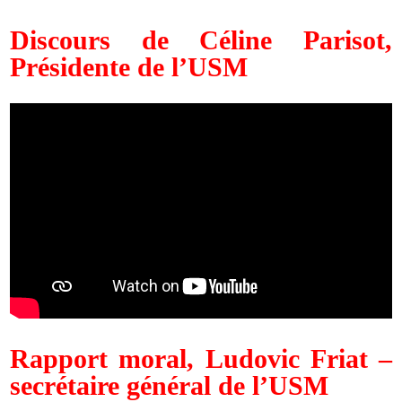
Discours de Céline Parisot,
Présidente de l’USM
Rapport moral, Ludovic Friat –
secrétaire général de l’USM