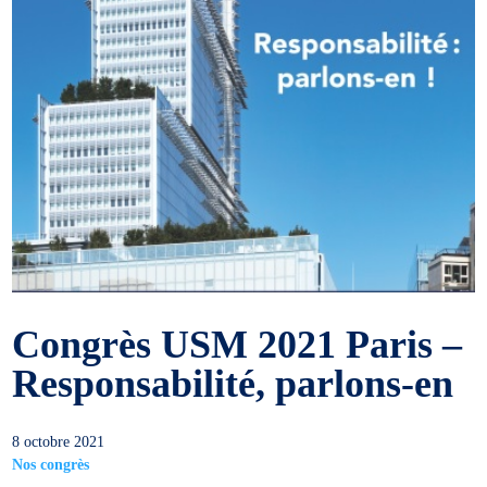
Congrès USM 2021 Paris –
Responsabilité, parlons-en
8 octobre 2021
Nos congrès