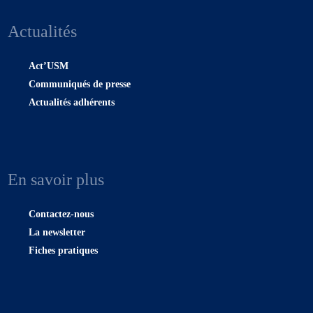
Actualités
Act’USM
Communiqués de presse
Actualités adhérents
En savoir plus
Contactez-nous
La newsletter
Fiches pratiques