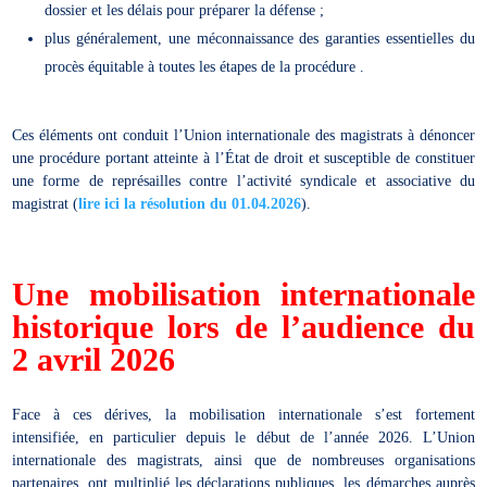
dossier et les délais pour préparer la défense ;
plus généralement, une méconnaissance des garanties essentielles du
procès équitable à toutes les étapes de la procédure .
Ces éléments ont conduit l’Union internationale des magistrats à dénoncer
une procédure portant atteinte à l’État de droit et susceptible de constituer
une forme de représailles contre l’activité syndicale et associative du
magistrat (
lire ici la résolution du 01.04.2026
).
Une mobilisation internationale
historique lors de l’audience du
2 avril 2026
Face à ces dérives, la mobilisation internationale s’est fortement
intensifiée, en particulier depuis le début de l’année 2026. L’Union
internationale des magistrats, ainsi que de nombreuses organisations
partenaires, ont multiplié les déclarations publiques, les démarches auprès