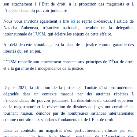
son attachement à l’État de droit, à la protection des magistrats et à
l’indépendance du pouvoir judiciaire.
Nous vous invitons également à lire
ici
et repris ci-dessous, l’article de
Natacha Aubeneau, trésorière nationale, membre de la délégation
internationale de l’USM, qui éclaire les enjeux de cette affaire.
Au-delà de cette situation, c’est la place de la justice comme garantie des
libertés qui est en jeu.
L’USM rappelle son attachement constant aux principes de l’État de droit
et à la garantie de l’indépendance de la justice.
Depuis 2021, la situation de la justice en Tunisie s’est profondément
dégradée dans un contexte marqué par des atteintes répétées à
l’indépendance du pouvoir judiciaire. La dissolution du Conseil supérieur
de la magistrature et la révocation de dizaines de juges ont constitué un
tournant majeur, dénoncé par de nombreuses instances internationales
comme contraire aux standards fondamentaux de l’État de droit .
Dans ce contexte, un magistrat s’est particulièrement illustré par son
engagement : le juge Anas Hmedi, président de l’Association des