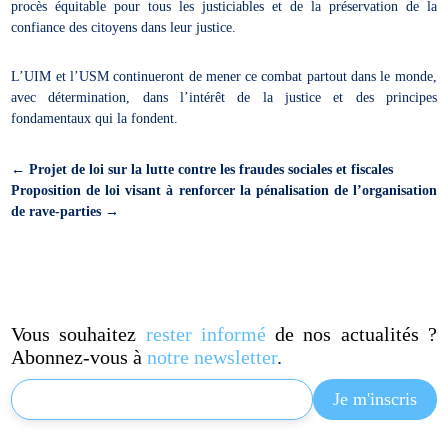
procès équitable pour tous les justiciables et de la préservation de la
confiance des citoyens dans leur justice.
L’UIM et l’USM continueront de mener ce combat partout dans le monde,
avec détermination, dans l’intérêt de la justice et des principes
fondamentaux qui la fondent.
←
Projet de loi sur la lutte contre les fraudes sociales et fiscales
Proposition de loi visant à renforcer la pénalisation de l’organisation
de rave-parties
→
Vous souhaitez
rester informé
de nos actualités ?
Abonnez-vous à
notre newsletter
.