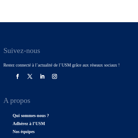
Suivez-nous
Restez connecté à l’actualité de l’USM grâce aux réseaux sociaux !
A propos
Qui sommes-nous ?
Adhérez à l’USM
Nos équipes