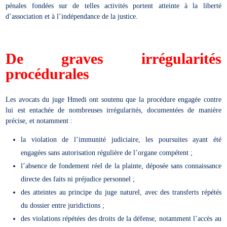
pénales fondées sur de telles activités portent atteinte à la liberté
d’association et à l’indépendance de la justice.
De graves irrégularités
procédurales
Les avocats du juge Hmedi ont soutenu que la procédure engagée contre
lui est entachée de nombreuses irrégularités, documentées de manière
précise, et notamment :
la violation de l’immunité judiciaire, les poursuites ayant été
engagées sans autorisation régulière de l’organe compétent ;
l’absence de fondement réel de la plainte, déposée sans connaissance
directe des faits ni préjudice personnel ;
des atteintes au principe du juge naturel, avec des transferts répétés
du dossier entre juridictions ;
des violations répétées des droits de la défense, notamment l’accès au