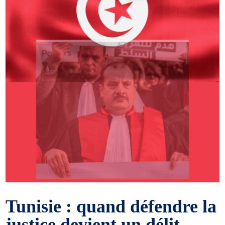
Tunisie : quand défendre la
justice devient un délit