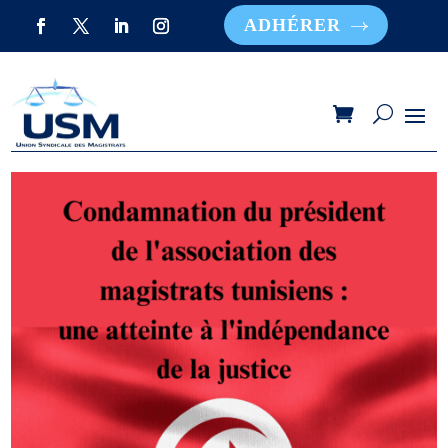
ADHÉRER