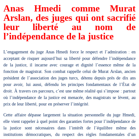
Anas Hmedi comme Murat
Arslan, des juges
qui ont sacrifié
leur liberté au nom de
l’indépendance de la justice
L’engagement du juge Anas Hmedi force le respect et l’admiration : en
acceptant de risquer aujourd’hui sa liberté pour défendre l’indépendance
de la justice, il incarne avec courage et dignité l’essence même de la
fonction de magistrat. Son combat rappelle celui de Murat Arslan, ancien
président de l’association des juges turcs, détenu depuis près de dix ans
pour avoir, lui aussi, défendu les principes fondamentaux de l’État de
droit. À travers ces parcours, c’est une même réalité qui s’impose : partout
où l’indépendance de la justice est menacée, des magistrats se lèvent, au
prix de leur liberté, pour en préserver l’intégrité.
Cette affaire dépasse largement la situation personnelle du juge Hmedi,
elle vient rappeler à quel point des garanties fortes pour l’indépendance de
la justice sont nécessaires dans l’intérêt de l’équilibre même des
institutions démocratiques, du respect des règles fondamentales d’un