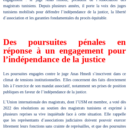
magistrats tunisiens. Depuis plusieurs années, il porte la voix des juges
tunisiens mobilisés pour défendre l’indépendance de la justice, la liberté
d’association et les garanties fondamentales du procès équitable.
Des poursuites pénales en
réponse à un engagement pour
l’indépendance de la justice
Les poursuites engagées contre le juge Anas Hmedi s’inscrivent dans ce
climat de tensions institutionnelles. Elles concernent des faits directement
liés à l’exercice de son mandat associatif, notamment ses prises de position
publiques en faveur de l’indépendance de la justice.
L’Union internationale des magistrats, dont l’USM est membre, a voté dès
2022 des résolutions au soutien des magistrats tunisiens et exprimé à
plusieurs reprises sa vive inquiétude face à cette situation. Elle rappelle
que les représentants d’associations judiciaires doivent pouvoir exercer
librement leurs fonctions sans crainte de représailles, et que des poursuites