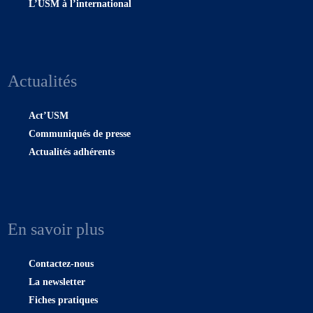
L’USM à l’international
Actualités
Act’USM
Communiqués de presse
Actualités adhérents
En savoir plus
Contactez-nous
La newsletter
Fiches pratiques