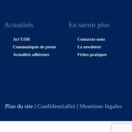
Actualités
En savoir plus
Act’USM
Contactez-nous
Communiqués de presse
La newsletter
Actualités adhérents
Fiches pratiques
Plan du site |
Confidentialité
|
Mentions légales