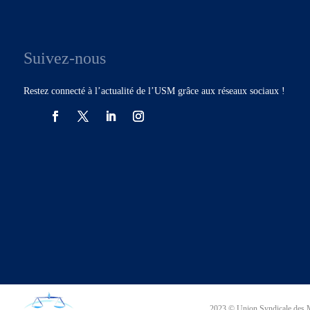
Suivez-nous
Restez connecté à l’actualité de l’USM grâce aux réseaux sociaux !
2023 © Union Syndicale des M