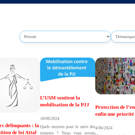
L’USM soutient la
mobilisation de la PJJ
Protection de l’en
enfin une priorité
18/09/2024
s délinquants : la
Quels moyens pour le suivi des
4/06/2024
ition de loi Attal
mineurs ? Nous vous avions