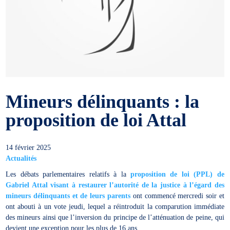
Mineurs délinquants : la
proposition de loi Attal
14 février 2025
Actualités
Les débats parlementaires relatifs à la
proposition de loi (PPL) de
Gabriel Attal visant à restaurer l’autorité de la justice à l’égard des
mineurs délinquants et de leurs parents
ont commencé mercredi soir et
ont abouti à un vote jeudi, lequel a réintroduit la comparution immédiate
des mineurs ainsi que l’inversion du principe de l’atténuation de peine, qui
devient une exception pour les plus de 16 ans.