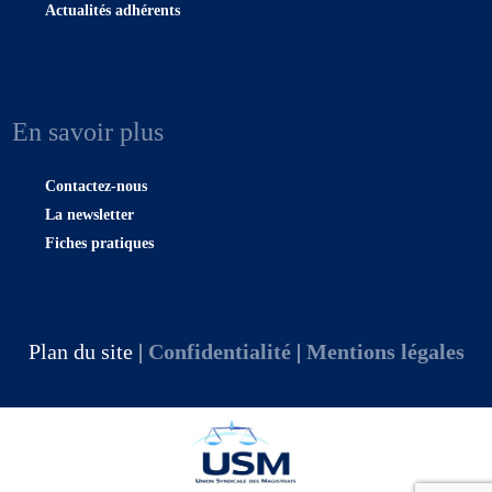
Actualités adhérents
En savoir plus
Contactez-nous
La newsletter
Fiches pratiques
Plan du site |
Confidentialité
|
Mentions légales