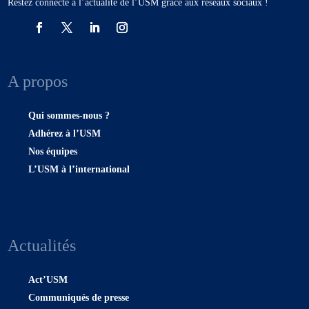
Restez connecté à l’actualité de l’USM grâce aux réseaux sociaux !
A propos
Qui sommes-nous ?
Adhérez à l’USM
Nos équipes
L’USM à l’international
Actualités
Act’USM
Communiqués de presse