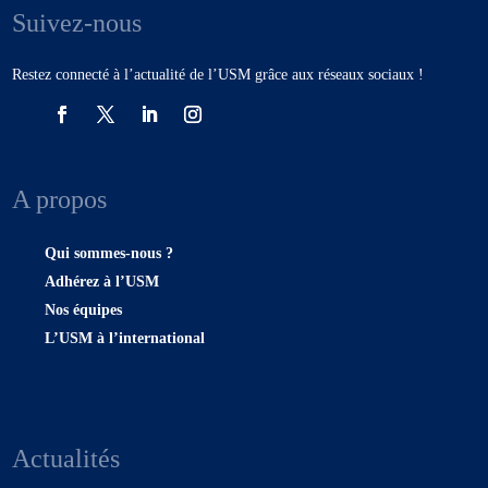
Suivez-nous
Restez connecté à l’actualité de l’USM grâce aux réseaux sociaux !
A propos
Qui sommes-nous ?
Adhérez à l’USM
Nos équipes
L’USM à l’international
Actualités