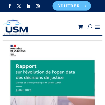
ADHÉRER