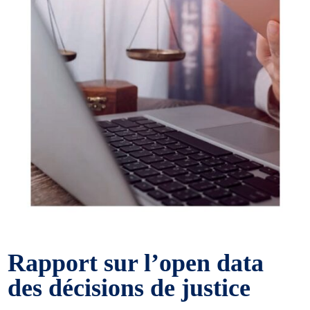
Rapport sur l’open data
des décisions de justice