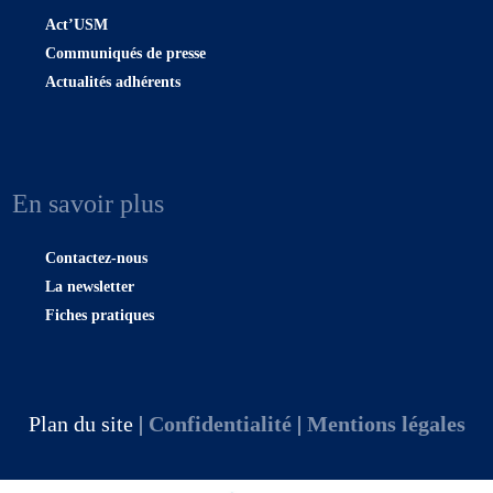
Act’USM
Communiqués de presse
Actualités adhérents
En savoir plus
Contactez-nous
La newsletter
Fiches pratiques
Plan du site |
Confidentialité
|
Mentions légales