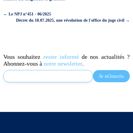
←
Le NPJ n°451 - 06/2025
Décret du 18.07.2025, une révolution de l'office du juge civil
→
Vous souhaitez
rester informé
de nos actualités ?
Abonnez-vous à
notre newsletter
.