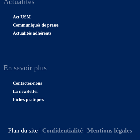
Actualités
Act’USM
Communiqués de presse
Actualités adhérents
En savoir plus
Contactez-nous
La newsletter
Fiches pratiques
Plan du site |
Confidentialité
|
Mentions légales