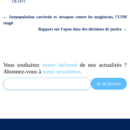
DESPIT
←
Surpopulation carcérale et attaques contre les magistrats, l'USM
réagit
Rapport sur l'open data des décisions de justice
→
Vous souhaitez
rester informé
de nos actualités ?
Abonnez-vous à
notre newsletter
.