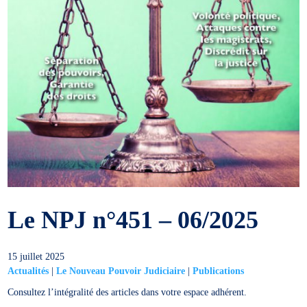
Le NPJ n°451 – 06/2025
15 juillet 2025
Actualités
|
Le Nouveau Pouvoir Judiciaire
|
Publications
Consultez l’intégralité des articles dans votre espace adhérent.