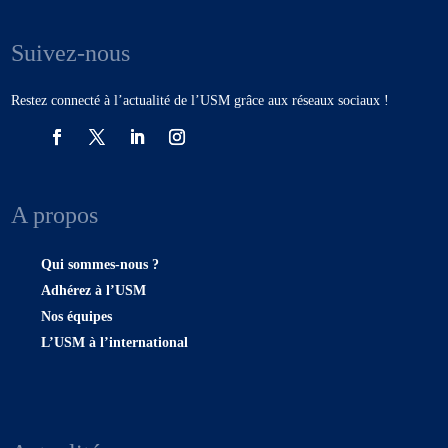
Suivez-nous
Restez connecté à l’actualité de l’USM grâce aux réseaux sociaux !
A propos
Qui sommes-nous ?
Adhérez à l’USM
Nos équipes
L’USM à l’international