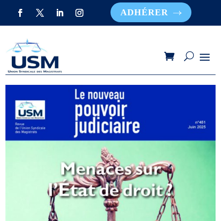
ADHÉRER