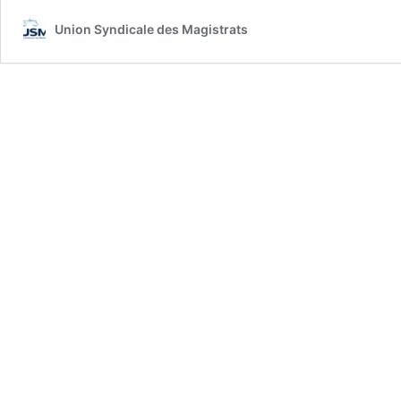
Union Syndicale des Magistrats