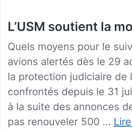
L’USM soutient la mob
Quels moyens pour le sui
avions alertés dès le 29 a
la protection judiciaire de
confrontés depuis le 31 ju
à la suite des annonces de
pas renouveler 500 …
Lire