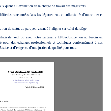
ux quant à l’évaluation de la charge de travail des magistrats.
difficiles rencontrées dans les départements et collectivités d’outre-mer et
ion du statut du parquet, visant à l’aligner sur celui du siège.
ilatérale, seul ou avec notre partenaire UNSa-Justice, ou au besoin en
lité pour des échanges professionnels et techniques conformément à nos
ustice et d’exigence d’une justice de qualité pour tous.