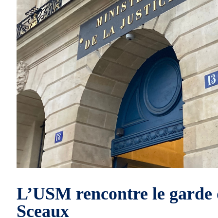
L’USM rencontre le garde 
Sceaux