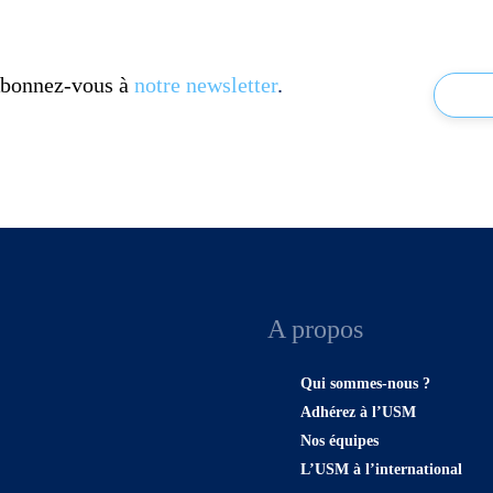
 Abonnez-vous à
notre newsletter
.
A propos
Qui sommes-nous ?
Adhérez à l’USM
Nos équipes
L’USM à l’international