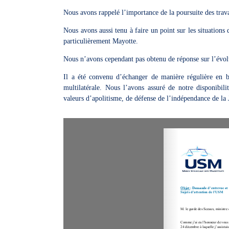
Nous avons rappelé l’importance de la poursuite des trava
Nous avons aussi tenu à faire un point sur les situations 
particulièrement Mayotte.
Nous n’avons cependant pas obtenu de réponse sur l’évolut
Il a été convenu d’échanger de manière régulière en b
multilatérale. Nous l’avons assuré de notre disponibi
valeurs d’apolitisme, de défense de l’indépendance de la J