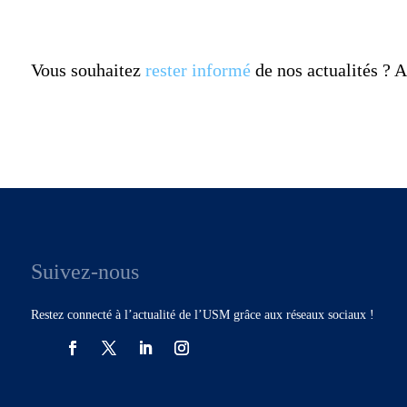
Vous souhaitez
rester informé
de nos actualités ?
Suivez-nous
Restez connecté à l’actualité de l’USM grâce aux réseaux sociaux !