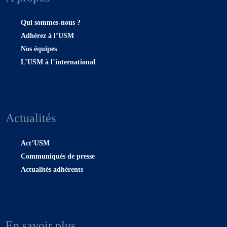
Qui sommes-nous ?
Adhérez à l’USM
Nos équipes
L’USM à l’international
Actualités
Act’USM
Communiqués de presse
Actualités adhérents
En savoir plus