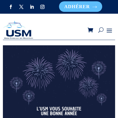
ADHÉRER