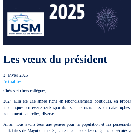
Les vœux du président
2 janvier 2025
Actualités
Chères et chers collègues,
2024 aura été une année riche en rebondissements politiques, en procès
médiatiques, en évènements sportifs exaltants mais aussi en catastrophes,
notamment naturelles, diverses.
Ainsi, nous avons tous une pensée pour la population et les personnels
judiciaires de Mayotte mais également pour tous les collègues persécutés à