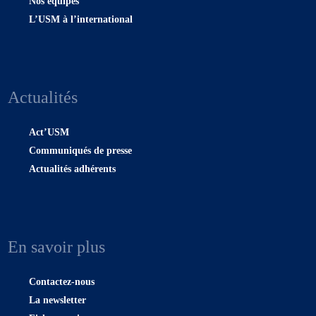
Nos équipes
L’USM à l’international
Actualités
Act’USM
Communiqués de presse
Actualités adhérents
En savoir plus
Contactez-nous
La newsletter