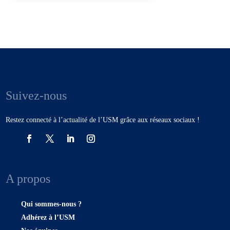
Suivez-nous
Restez connecté à l’actualité de l’USM grâce aux réseaux sociaux !
A propos
Qui sommes-nous ?
Adhérez à l’USM