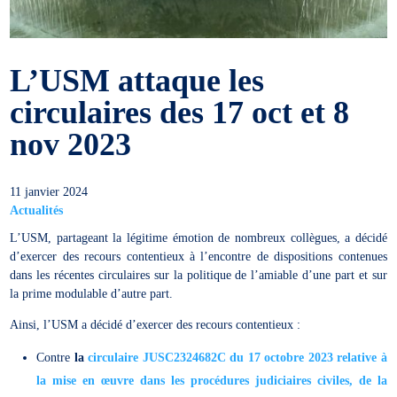
L’USM attaque les
circulaires des 17 oct et 8
nov 2023
11 janvier 2024
Actualités
L’USM, partageant la légitime émotion de nombreux collègues, a décidé
d’exercer des recours contentieux à l’encontre de dispositions contenues
dans les récentes circulaires sur la politique de l’amiable d’une part et sur
la prime modulable d’autre part.
Ainsi, l’USM a décidé d’exercer des recours contentieux :
Contre
la
circulaire JUSC2324682C du 17 octobre 2023 relative à
la mise en œuvre dans les procédures judiciaires civiles, de la