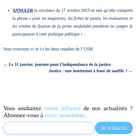
ANNULER
la circulaire du 17 octobre 2023 en tant qu’elle comporte
la phrase «
pour les magistrats, les fiches de postes, les évaluations et
les critères de fixation de la prime modulable prendront en compte la
participation à cette politique publique
» ;
Vous trouverez
ici
et
ici
les deux requêtes de l’USM.
←
Le 11 janvier, journée pour l'indépendance de la justice
Justice : une institution à bout de souffle ?
→
Vous souhaitez
rester informé
de nos actualités ?
Abonnez-vous à
notre newsletter
.