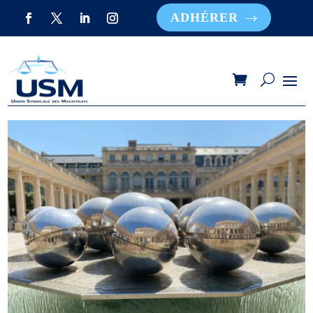
ADHÉRER