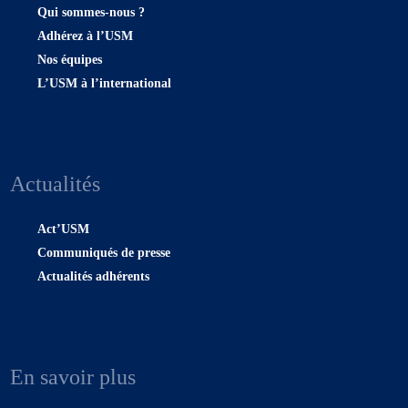
Qui sommes-nous ?
Adhérez à l’USM
Nos équipes
L’USM à l’international
Actualités
Act’USM
Communiqués de presse
Actualités adhérents
En savoir plus