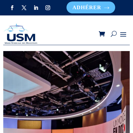
ADHÉRER