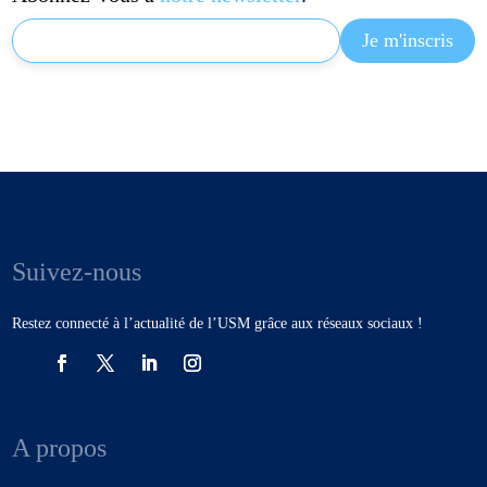
Suivez-nous
Restez connecté à l’actualité de l’USM grâce aux réseaux sociaux !
A propos