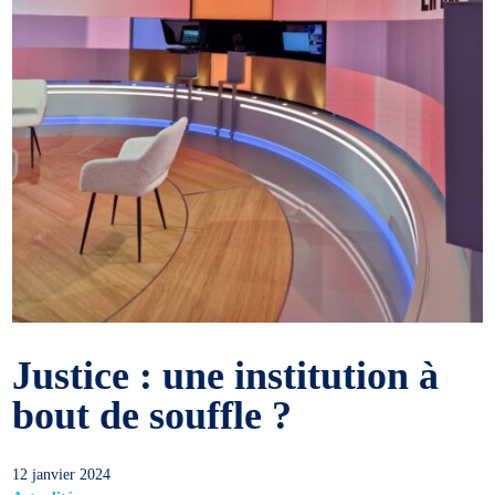
Justice : une institution à
bout de souffle ?
12 janvier 2024