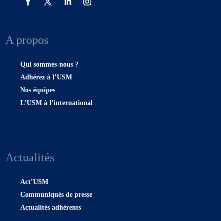
A propos
Qui sommes-nous ?
Adhérez à l’USM
Nos équipes
L’USM à l’international
Actualités
Act’USM
Communiqués de presse
Actualités adhérents