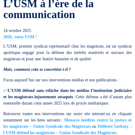
L’USM à l’ère de la
communication
24 octobre 2025
2026, votez USM !
L’USM, premier syndicat représentatif chez les magistrats, est un syndicat
apolitique engagé pour la défense des intérêts matériels et moraux des
magistrats et pour une Justice humaine et de qualité.
Mais, comment cela se concrétise-t-il
?
Focus aujourd’hui sur nos interventions médias et nos publications :
✅
L’USM défend sans relâche dans les médias l’institution judiciaire
et les magistrats injustement attaqués
. Cette défense a été d’autant plus
essentielle durant cette année 2025 lors de procès médiatiques.
Retrouvez toutes nos interventions sur notre site internet ou en cliquant
notamment sur les liens suivants :
Menaces inédites contre la justice et
les magistrats – Union Syndicale des Magistrats
ou
Délibéré Sarkozy :
l’USM défend les magistrats – Union Syndicale des Magistrats
.