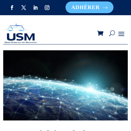
ADHÉRER