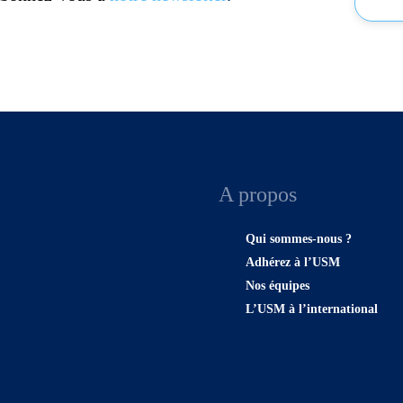
A propos
Qui sommes-nous ?
Adhérez à l’USM
Nos équipes
L’USM à l’international