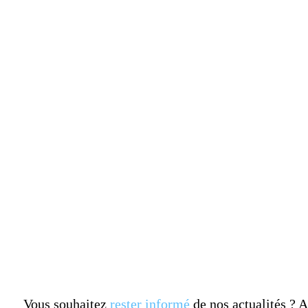
Vous souhaitez
rester informé
de nos actualités ?