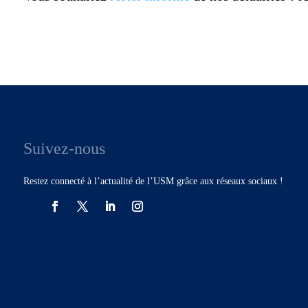
Suivez-nous
Restez connecté à l’actualité de l’USM grâce aux réseaux sociaux !