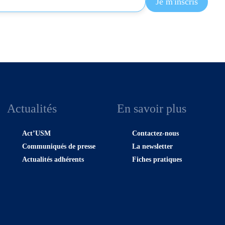
Actualités
En savoir plus
Act’USM
Contactez-nous
Communiqués de presse
La newsletter
Actualités adhérents
Fiches pratiques