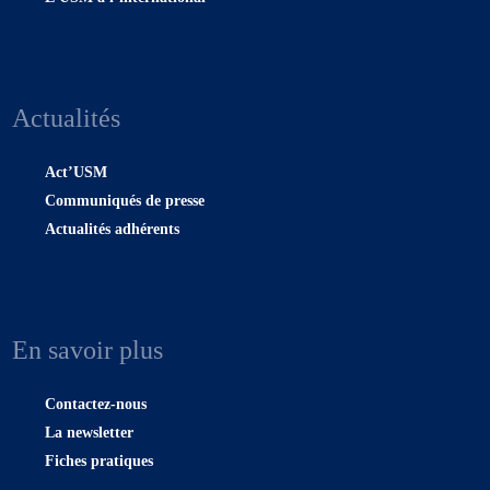
Actualités
Act’USM
Communiqués de presse
Actualités adhérents
En savoir plus
Contactez-nous
La newsletter
Fiches pratiques