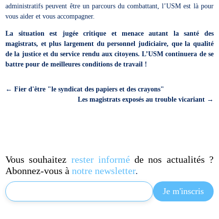
administratifs peuvent être un parcours du combattant, l’USM est là pour
vous aider et vous accompagner.
La situation est jugée critique et menace autant la santé des
magistrats, et plus largement du personnel judiciaire, que la qualité
de la justice et du service rendu aux citoyens. L’USM continuera de se
battre pour de meilleures conditions de travail !
←
Fier d'être "le syndicat des papiers et des crayons"
Les magistrats exposés au trouble vicariant
→
Vous souhaitez
rester informé
de nos actualités ?
Abonnez-vous à
notre newsletter
.