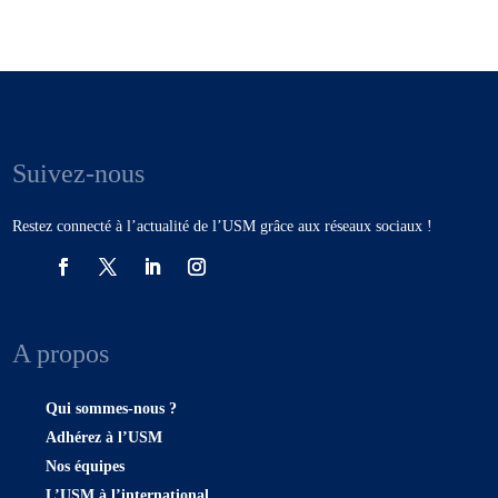
Suivez-nous
Restez connecté à l’actualité de l’USM grâce aux réseaux sociaux !
A propos
Qui sommes-nous ?
Adhérez à l’USM
Nos équipes
L’USM à l’international