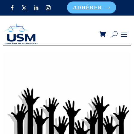
ADHÉRER