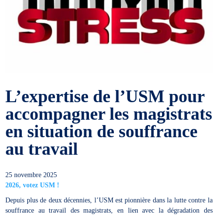
L’expertise de l’USM pour
accompagner les magistrats
en situation de souffrance
au travail
25 novembre 2025
2026, votez USM !
Depuis plus de deux décennies, l’USM est pionnière dans la lutte contre la
souffrance au travail des magistrats, en lien avec la dégradation des