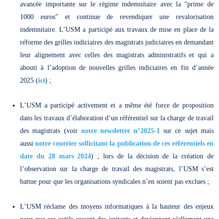
avancée importante sur le régime indemnitaire avec la “prime de
1000 euros” et continue de revendiquer une revalorisation
indemnitaire. L’USM a participé aux travaux de mise en place de la
réforme des grilles indiciaires des magistrats judiciaires en demandant
leur alignement avec celles des magistrats administratifs et qui a
abouti à l’adoption de nouvelles grilles indiciaires en fin d’année
2025 (
ici
) ;
L’USM a participé activement et a même été force de proposition
dans les travaux d’élaboration d’un référentiel sur la charge de travail
des magistrats (voir
notre newsletter n°2025-1
sur ce sujet mais
aussi
notre courrier sollicitant la publication de ces référentiels en
date du 28 mars 2024
) ; lors de la décision de la création de
l’observation sur la charge de travail des magistrats, l’USM s’est
battue pour que les organisations syndicales n’en soient pas exclues ;
L’USM réclame des moyens informatiques à la hauteur des enjeux