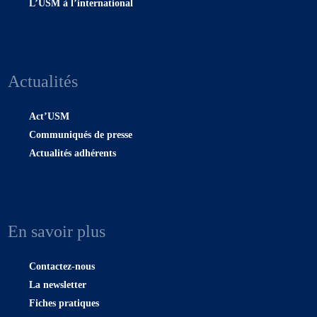
L’USM à l’international
Actualités
Act’USM
Communiqués de presse
Actualités adhérents
En savoir plus
Contactez-nous
La newsletter
Fiches pratiques