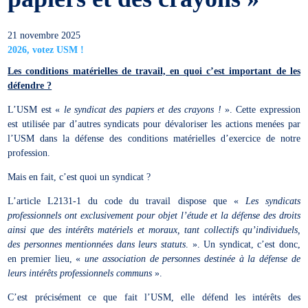
21 novembre 2025
2026, votez USM !
Les conditions matérielles de travail, en quoi c’est important de les
défendre ?
L’USM est «
le syndicat des papiers et des crayons !
». Cette expression
est utilisée par d’autres syndicats pour dévaloriser les actions menées par
l’USM dans la défense des conditions matérielles d’exercice de notre
profession.
Mais en fait, c’est quoi un syndicat ?
L’article L2131-1 du code du travail dispose que «
Les syndicats
professionnels ont exclusivement pour objet l’étude et la défense des droits
ainsi que des intérêts matériels et moraux, tant collectifs qu’individuels,
des personnes mentionnées dans leurs statuts
. ». Un syndicat, c’est donc,
en premier lieu, «
une association de personnes destinée à la défense de
leurs intérêts professionnels communs
».
C’est précisément ce que fait l’USM, elle défend les intérêts des