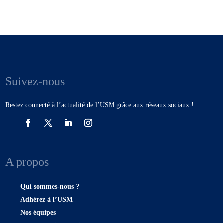
Suivez-nous
Restez connecté à l’actualité de l’USM grâce aux réseaux sociaux !
A propos
Qui sommes-nous ?
Adhérez à l’USM
Nos équipes