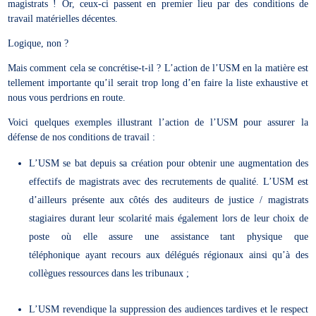
magistrats ! Or, ceux-ci passent en premier lieu par des conditions de
travail matérielles décentes.
Logique, non ?
Mais comment cela se concrétise-t-il ? L’action de l’USM en la matière est
tellement importante qu’il serait trop long d’en faire la liste exhaustive et
nous vous perdrions en route.
Voici quelques exemples illustrant l’action de l’USM pour assurer la
défense de nos conditions de travail :
L’USM se bat depuis sa création pour obtenir une augmentation des
effectifs de magistrats avec des recrutements de qualité. L’USM est
d’ailleurs présente aux côtés des auditeurs de justice / magistrats
stagiaires durant leur scolarité mais également lors de leur choix de
poste où elle assure une assistance tant physique que
téléphonique ayant recours aux délégués régionaux ainsi qu’à des
collègues ressources dans les tribunaux ;
L’USM revendique la suppression des audiences tardives et le respect