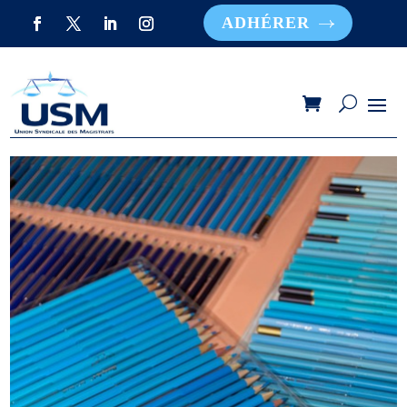
ADHÉRER