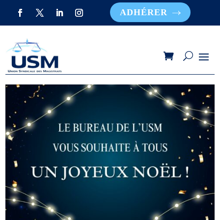
ADHÉRER