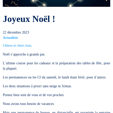
Joyeux Noël !
22 décembre 2023
Actualités
Chères et chers tous,
Noël s’approche à grands pas.
L’ultime course pour les cadeaux et la préparation des tables de fête, pour
la plupart.
Les permanences ou les CI du samedi, le lundi étant férié, pour d’autres.
Les deux situations à priori sans neige ni frimas.
Prenez bien soin de vous et de vos proches.
Nous avons tous besoin de vacances.
Mais une permanence du bureau, en distancielle, est organisée la semaine