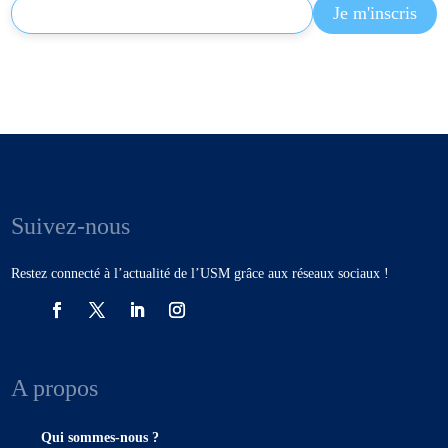
Suivez-nous
Restez connecté à l’actualité de l’USM grâce aux réseaux sociaux !
A propos
Qui sommes-nous ?