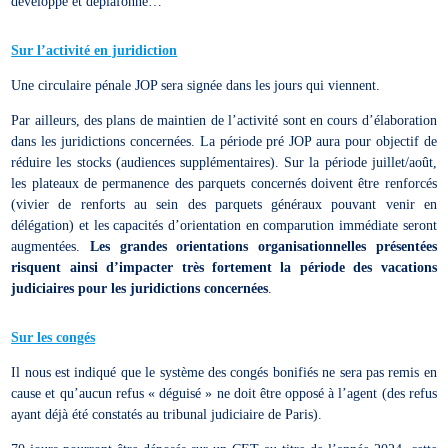
développé et déplafonné…
Sur l’activité en juridiction
Une circulaire pénale JOP sera signée dans les jours qui viennent.
Par ailleurs, des plans de maintien de l’activité sont en cours d’élaboration
dans les juridictions concernées. La période pré JOP aura pour objectif de
réduire les stocks (audiences supplémentaires). Sur la période juillet/août,
les plateaux de permanence des parquets concernés doivent être renforcés
(vivier de renforts au sein des parquets généraux pouvant venir en
délégation) et les capacités d’orientation en comparution immédiate seront
augmentées.
Les grandes orientations organisationnelles présentées
risquent ainsi d’impacter très fortement la période des vacations
judiciaires pour les juridictions concernées
.
Sur les congés
Il nous est indiqué que le système des congés bonifiés ne sera pas remis en
cause et qu’aucun refus « déguisé » ne doit être opposé à l’agent (des refus
ayant déjà été constatés au tribunal judiciaire de Paris).