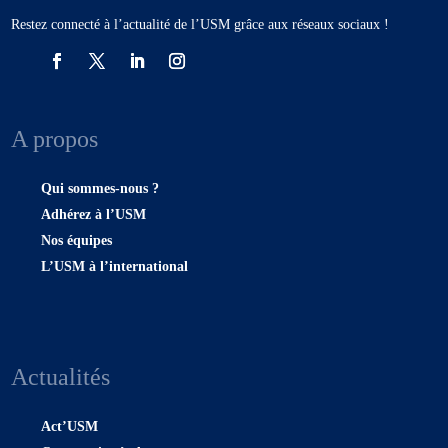
Restez connecté à l’actualité de l’USM grâce aux réseaux sociaux !
A propos
Qui sommes-nous ?
Adhérez à l’USM
Nos équipes
L’USM à l’international
Actualités
Act’USM