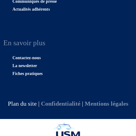
Communiqués de presse
Actualités adhérents
En savoir plus
Contactez-nous
La newsletter
Fiches pratiques
Plan du site |
Confidentialité
|
Mentions légales