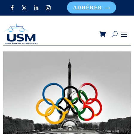
ADHÉRER