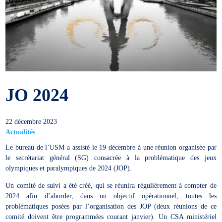
JO 2024
22 décembre 2023
Actualités
Le bureau de l’USM a assisté le 19 décembre à une réunion organisée par
le secrétariat général (SG) consacrée à la problématique des jeux
olympiques et paralympiques de 2024 (JOP).
Un comité de suivi a été créé, qui se réunira régulièrement à compter de
2024 afin d’aborder, dans un objectif opérationnel, toutes les
problématiques posées par l’organisation des JOP (deux réunions de ce
comité doivent être programmées courant janvier). Un CSA ministériel