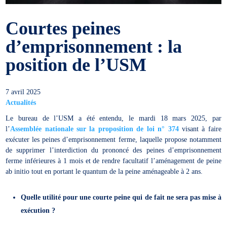
Courtes peines
d’emprisonnement : la
position de l’USM
7 avril 2025
Actualités
Le bureau de l’USM a été entendu, le mardi 18 mars 2025, par
l’
Assemblée nationale sur la proposition de loi n° 374
visant à faire
exécuter les peines d’emprisonnement ferme, laquelle propose notamment
de supprimer l’interdiction du prononcé des peines d’emprisonnement
ferme inférieures à 1 mois et de rendre facultatif l’aménagement de peine
ab initio tout en portant le quantum de la peine aménageable à 2 ans.
Quelle utilité pour une courte peine qui de fait ne sera pas mise à
exécution ?