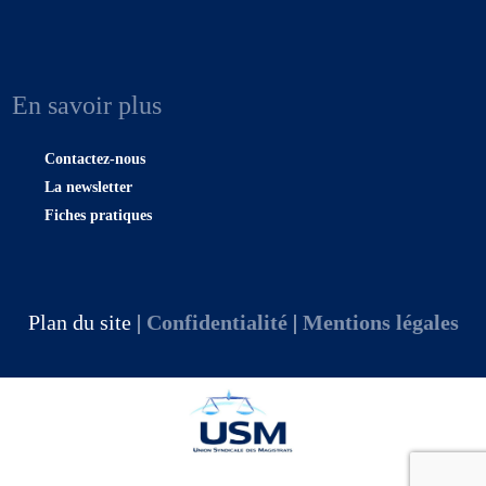
En savoir plus
Contactez-nous
La newsletter
Fiches pratiques
Plan du site |
Confidentialité
|
Mentions légales