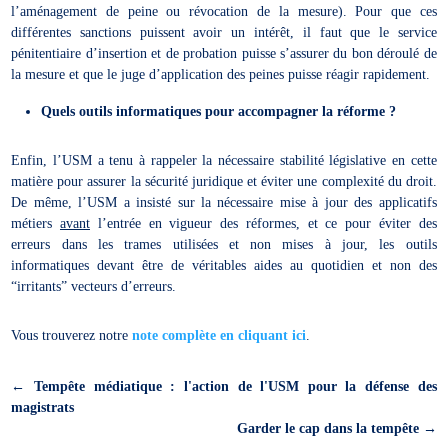
l’aménagement de peine ou révocation de la mesure). Pour que ces
différentes sanctions puissent avoir un intérêt, il faut que le service
pénitentiaire d’insertion et de probation puisse s’assurer du bon déroulé de
la mesure et que le juge d’application des peines puisse réagir rapidement.
Quels outils informatiques pour accompagner la réforme ?
Enfin, l’USM a tenu à rappeler la nécessaire stabilité législative en cette
matière pour assurer la sécurité juridique et éviter une complexité du droit.
De même, l’USM a insisté sur la nécessaire mise à jour des applicatifs
métiers
avant
l’entrée en vigueur des réformes, et ce pour éviter des
erreurs dans les trames utilisées et non mises à jour, les outils
informatiques devant être de véritables aides au quotidien et non des
“irritants” vecteurs d’erreurs.
Vous trouverez notre
note complète en cliquant ici
.
←
Tempête médiatique : l'action de l'USM pour la défense des
magistrats
Garder le cap dans la tempête
→