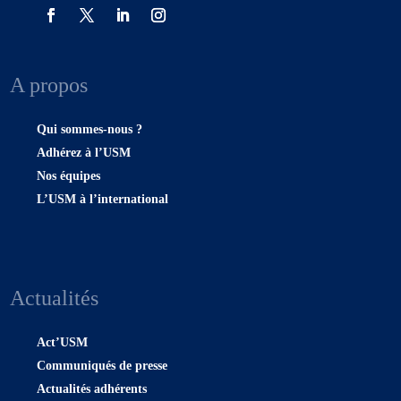
A propos
Qui sommes-nous ?
Adhérez à l’USM
Nos équipes
L’USM à l’international
Actualités
Act’USM
Communiqués de presse
Actualités adhérents