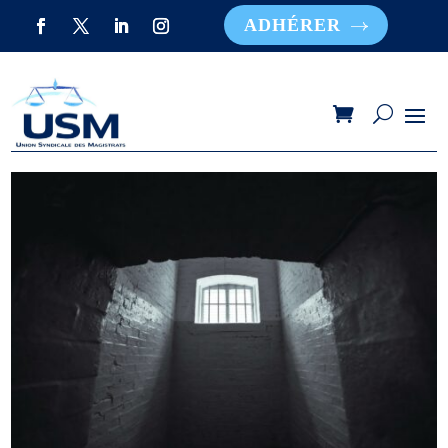
ADHÉRER