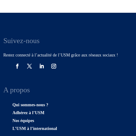
Suivez-nous
Restez connecté à l’actualité de l’USM grâce aux réseaux sociaux !
A propos
Qui sommes-nous ?
Adhérez à l’USM
Nos équipes
L’USM à l’international