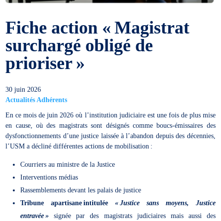
Fiche action « Magistrat
surchargé obligé de
prioriser »
30 juin 2026
Actualités Adhérents
En ce mois de juin 2026 où l’institution judiciaire est une fois de plus mise
en cause, où des magistrats sont désignés comme boucs-émissaires des
dysfonctionnements d’une justice laissée à l’abandon depuis des décennies,
l’USM a décliné différentes actions de mobilisation :
Courriers au ministre de la Justice
Interventions médias
Rassemblements devant les palais de justice
Tribune apartisane intitulée
« Justice sans moyens, Justice
entravée »
signée par des magistrats judiciaires mais aussi des