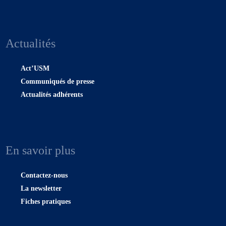
Actualités
Act’USM
Communiqués de presse
Actualités adhérents
En savoir plus
Contactez-nous
La newsletter
Fiches pratiques