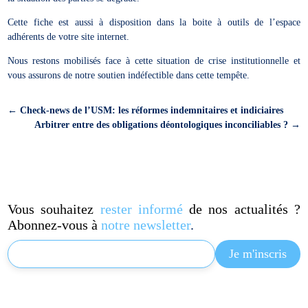
Cette fiche est aussi à disposition dans la boite à outils de l’espace
adhérents de votre site internet.
Nous restons mobilisés face à cette situation de crise institutionnelle et
vous assurons de notre soutien indéfectible dans cette tempête.
←
Check-news de l’USM: les réformes indemnitaires et indiciaires
Arbitrer entre des obligations déontologiques inconciliables ?
→
Vous souhaitez
rester informé
de nos actualités ?
Abonnez-vous à
notre newsletter
.