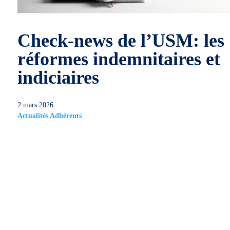
Check-news de l’USM: les
réformes indemnitaires et
indiciaires
2 mars 2026
Actualités Adhérents