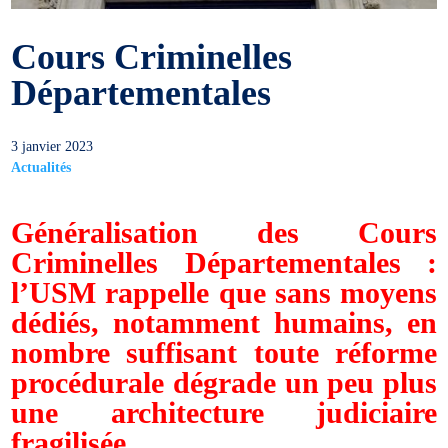
Cours Criminelles
Départementales
3 janvier 2023
Actualités
Généralisation des Cours
Criminelles Départementales :
l’USM rappelle que sans moyens
dédiés, notamment humains, en
nombre suffisant toute réforme
procédurale dégrade un peu plus
une architecture judiciaire
fragilisée.