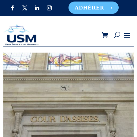
ADHÉRER