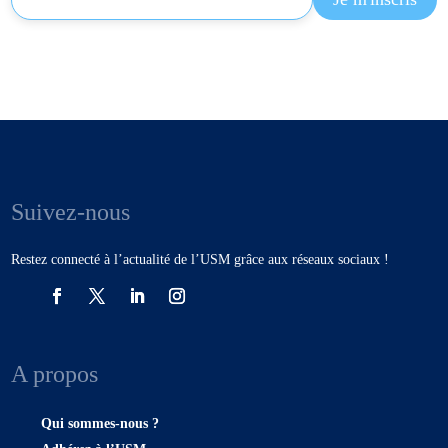
Suivez-nous
Restez connecté à l’actualité de l’USM grâce aux réseaux sociaux !
A propos
Qui sommes-nous ?