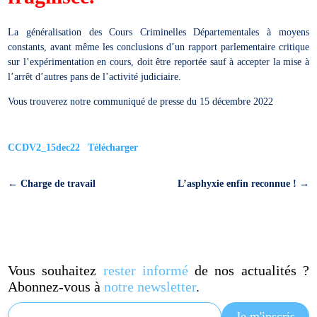
La généralisation des Cours Criminelles Départementales à moyens
constants, avant même les conclusions d’un rapport parlementaire critique
sur l’expérimentation en cours, doit être reportée sauf à accepter la mise à
l’arrêt d’autres pans de l’activité judiciaire.
Vous trouverez notre communiqué de presse du 15 décembre 2022
CCDV2_15dec22
Télécharger
←
Charge de travail
L’asphyxie enfin reconnue !
→
Vous souhaitez
rester informé
de nos actualités ?
Abonnez-vous à
notre newsletter
.