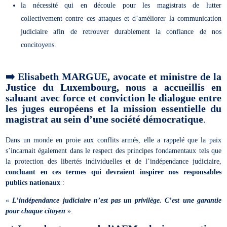
la nécessité qui en découle pour les magistrats de lutter
collectivement contre ces attaques et d’améliorer la communication
judiciaire afin de retrouver durablement la confiance de nos
concitoyens.
➡️
Elisabeth MARGUE, avocate et ministre de la
Justice du Luxembourg, nous a accueillis en
saluant avec force et conviction le dialogue entre
les juges européens et la mission essentielle du
magistrat au sein d’une société démocratique
.
Dans un monde en proie aux conflits armés, elle a rappelé que la paix
s’incarnait également dans le respect des principes fondamentaux tels que
la protection des libertés individuelles et de l’indépendance judiciaire,
concluant en ces termes qui devraient inspirer nos responsables
publics nationaux
:
«
L’indépendance judiciaire n’est pas un privilège. C’est une garantie
pour chaque citoyen
».