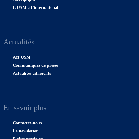
L’USM à l’international
Actualités
Act’USM
Communiqués de presse
Actualités adhérents
En savoir plus
Contactez-nous
La newsletter