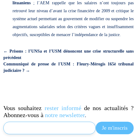
lituaniens
; l’AEM rappelle que les salaires n’ont toujours pas
retrouvé leur niveau d’avant la crise financière de 2009 et critique le
système actuel permettant au gouvernent de modifier ou suspendre les
augmentations salariales selon des critères vagues et insuffisamment
objectifs, susceptibles de menacer l’indépendance de la justice.
←
Prisons : l’UNSa et l’USM dénoncent une crise structurelle sans
précédent
Communiqué de presse de l'USM : Fleury-Mérogis 165è tribunal
judiciaire ?
→
Vous souhaitez
rester informé
de nos actualités ?
Abonnez-vous à
notre newsletter
.