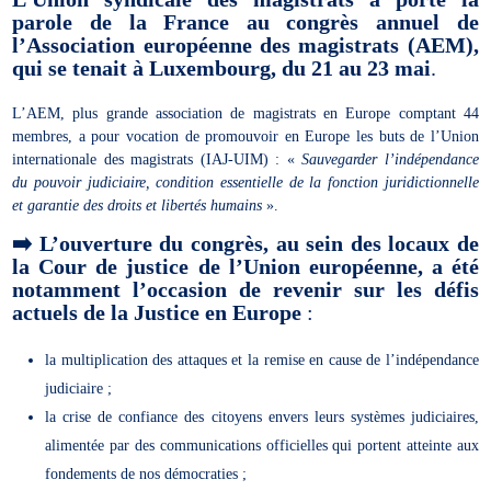
parole de la France au congrès annuel de
l’Association européenne des magistrats (AEM),
qui se tenait à Luxembourg, du 21 au 23 mai
.
L’AEM, plus grande association de magistrats en Europe comptant 44
membres, a pour vocation de promouvoir en Europe les buts de l’Union
internationale des magistrats (IAJ-UIM) : «
Sauvegarder l’indépendance
du pouvoir judiciaire, condition essentielle de la fonction juridictionnelle
et garantie des droits et libertés humains
».
➡️
L’ouverture du congrès, au sein des locaux de
la Cour de justice de l’Union européenne, a été
notamment l’occasion de revenir sur les défis
actuels de la Justice en Europe
:
la multiplication des attaques et la remise en cause de l’indépendance
judiciaire ;
la crise de confiance des citoyens envers leurs systèmes judiciaires,
alimentée par des communications officielles qui portent atteinte aux
fondements de nos démocraties ;