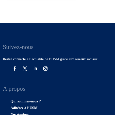
Suivez-nous
Restez connecté à l’actualité de l’USM grâce aux réseaux sociaux !
A propos
Qui sommes-nous ?
Adhérez à l’USM
Nos équipes