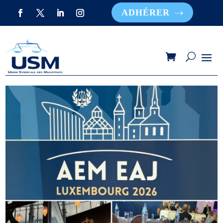
ADHÉRER