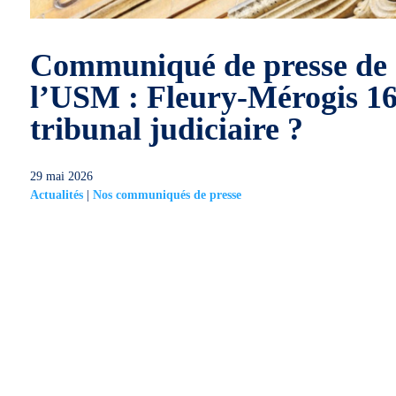
Communiqué de presse de
l’USM : Fleury-Mérogis 1
tribunal judiciaire ?
29 mai 2026
Actualités
|
Nos communiqués de presse