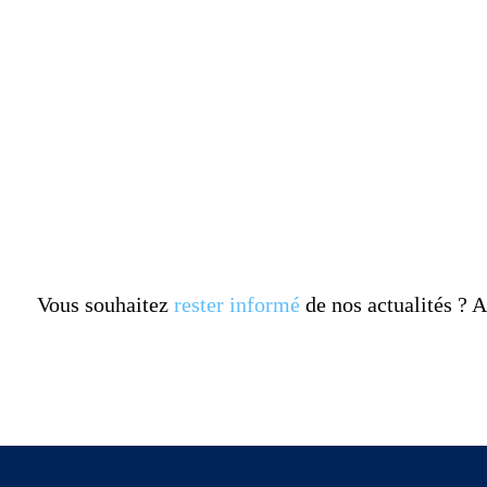
Vous souhaitez
rester informé
de nos actualités ?