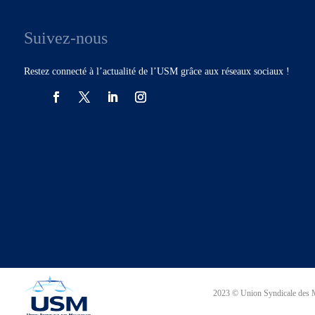
Suivez-nous
Restez connecté à l’actualité de l’USM grâce aux réseaux sociaux !
2023 © Union Syndicale des M