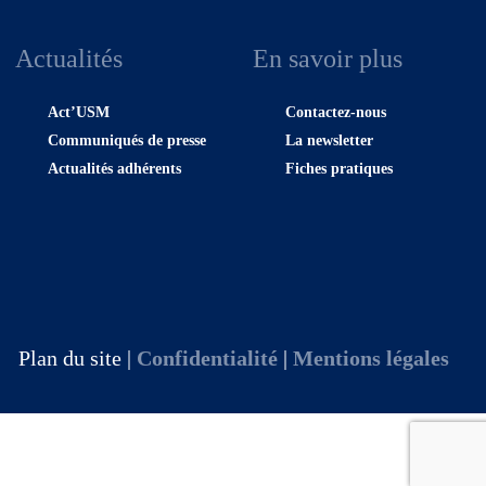
Actualités
En savoir plus
Act’USM
Contactez-nous
Communiqués de presse
La newsletter
Actualités adhérents
Fiches pratiques
Plan du site |
Confidentialité
|
Mentions légales