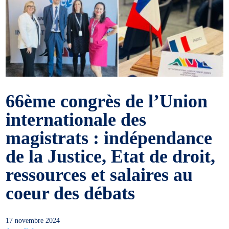
66ème congrès de l’Union
internationale des
magistrats : indépendance
de la Justice, Etat de droit,
ressources et salaires au
coeur des débats
17 novembre 2024