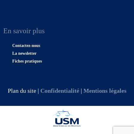
En savoir plus
Contactez-nous
La newsletter
Fiches pratiques
Plan du site |
Confidentialité
|
Mentions légales