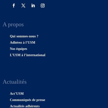
A propos
Qui sommes-nous ?
Adhérez à l’USM
Nos équipes
L’USM à l’international
Actualités
Act’USM
Communiqués de presse
Actualités adhérents