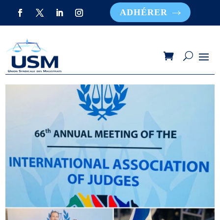
ADHÉRER