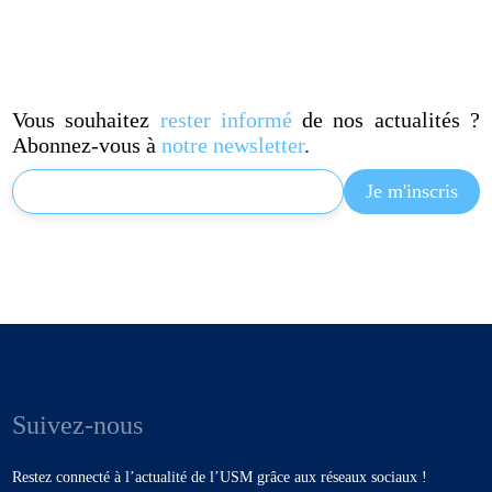
Vous souhaitez
rester informé
de nos actualités ?
Abonnez-vous à
notre newsletter
.
Suivez-nous
Restez connecté à l’actualité de l’USM grâce aux réseaux sociaux !