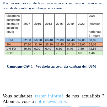
Voici les résultats aux élections précédentes à la commission d’avancement,
le mode de scrutin ayant changé cette année :
←
Campagne CAV 1 - Vos droits au cœur des combats de l'USM
Vous souhaitez
rester informé
de nos actualités ?
Abonnez-vous à
notre newsletter
.