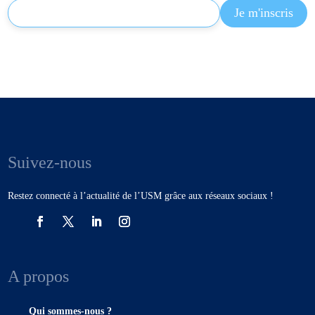
Suivez-nous
Restez connecté à l’actualité de l’USM grâce aux réseaux sociaux !
A propos
Qui sommes-nous ?