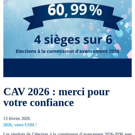
CAV 2026 : merci pour
votre confiance
13 février 2026
2026, votez USM !
Les résultats de l’élection à la commission d’avancement 2026-2030 sont