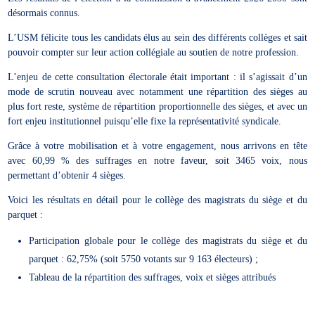
désormais connus.
L’USM félicite tous les candidats élus au sein des différents collèges et sait
pouvoir compter sur leur action collégiale au soutien de notre profession.
L’enjeu de cette consultation électorale était important : il s’agissait d’un
mode de scrutin nouveau avec notamment une répartition des sièges au
plus fort reste, système de répartition proportionnelle des sièges, et avec un
fort enjeu institutionnel puisqu’elle fixe la représentativité syndicale.
Grâce à votre mobilisation et à votre engagement, nous arrivons en tête
avec 60,99 % des suffrages en notre faveur, soit 3465 voix, nous
permettant d’obtenir 4 sièges.
Voici les résultats en détail pour le collège des magistrats du siège et du
parquet :
Participation globale pour le collège des magistrats du siège et du
parquet : 62,75% (soit 5750 votants sur 9 163 électeurs) ;
Tableau de la répartition des suffrages, voix et sièges attribués