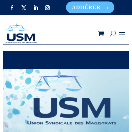
ADHÉRER