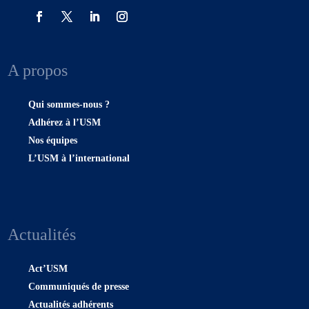
A propos
Qui sommes-nous ?
Adhérez à l’USM
Nos équipes
L’USM à l’international
Actualités
Act’USM
Communiqués de presse
Actualités adhérents