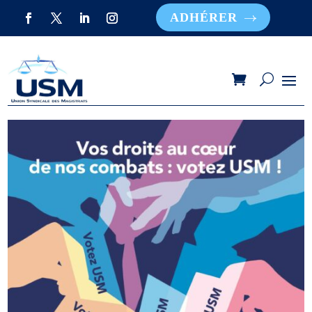
ADHÉRER