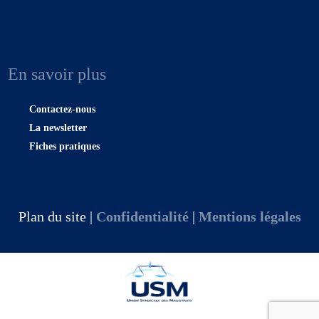
En savoir plus
Contactez-nous
La newsletter
Fiches pratiques
Plan du site |
Confidentialité
|
Mentions légales