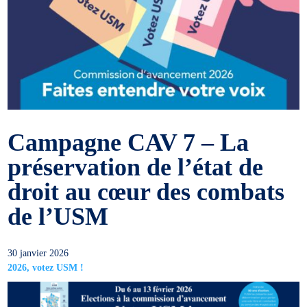
Campagne CAV 7 – La
préservation de l’état de
droit au cœur des combats
de l’USM
30 janvier 2026
2026, votez USM !