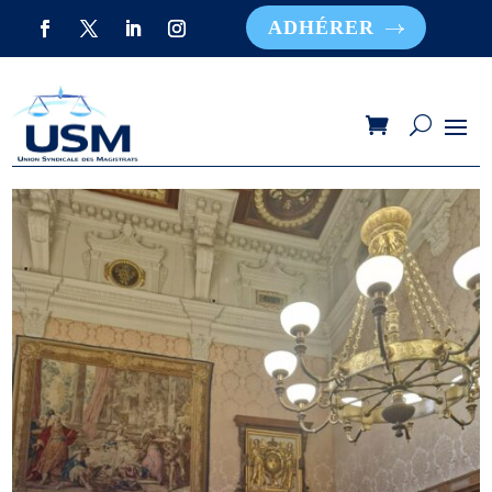
ADHÉRER