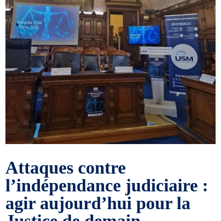
Attaques contre
l’indépendance judiciaire :
agir aujourd’hui pour la
Justice de demain