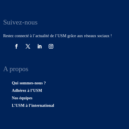
Suivez-nous
Restez connecté à l’actualité de l’USM grâce aux réseaux sociaux !
A propos
Qui sommes-nous ?
Adhérez à l’USM
Nos équipes
L’USM à l’international