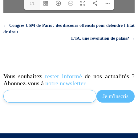
1/1
←
Congrès USM de Paris : des discours offensifs pour défendre l'Etat
de droit
L'IA, une révolution de palais?
→
Vous souhaitez
rester informé
de nos actualités ?
Abonnez-vous à
notre newsletter
.