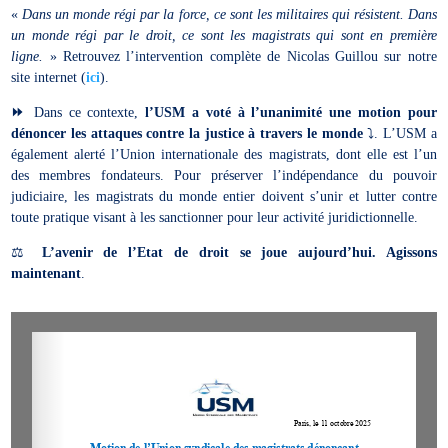
«
Dans un monde régi par la force, ce sont les militaires qui résistent. Dans
un monde régi par le droit, ce sont les magistrats qui sont en première
ligne.
» Retrouvez l’intervention complète de Nicolas Guillou sur notre
site internet (
ici
).
⏩️
Dans ce contexte,
l’USM a voté à l’unanimité une motion pour
dénoncer les attaques contre la justice à travers le monde
⤵️. L’USM a
également alerté l’Union internationale des magistrats, dont elle est l’un
des membres fondateurs. Pour préserver l’indépendance du pouvoir
judiciaire, les magistrats du monde entier doivent s’unir et lutter contre
toute pratique visant à les sanctionner pour leur activité juridictionnelle.
⚖️
L’avenir de l’Etat de droit se joue aujourd’hui. Agissons
maintenant
.