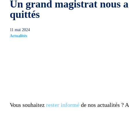
Un grand magistrat nous a
quittés
11 mai 2024
Actualités
Vous souhaitez
rester informé
de nos actualités ?