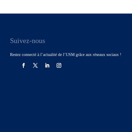
Suivez-nous
Restez connecté à l’actualité de l’USM grâce aux réseaux sociaux !