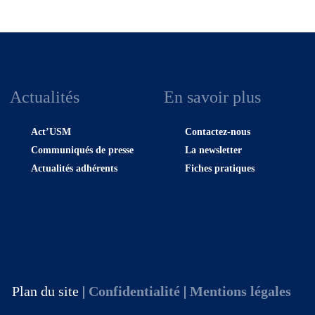
Actualités
En savoir plus
Act’USM
Contactez-nous
Communiqués de presse
La newsletter
Actualités adhérents
Fiches pratiques
Plan du site |
Confidentialité
|
Mentions légales