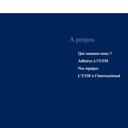
A propos
Qui sommes-nous ?
Adhérez à l’USM
Nos équipes
L’USM à l’international