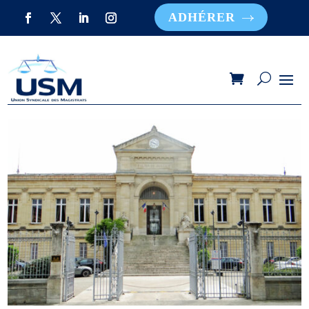
ADHÉRER