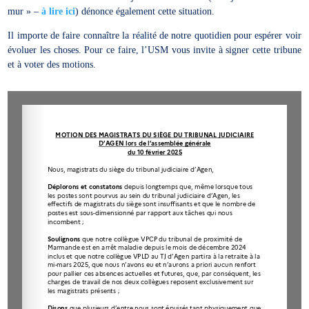
mur » –
à lire ici
) dénonce également cette situation.
Il importe de faire connaître la réalité de notre quotidien pour espérer voir
évoluer les choses. Pour ce faire, l’USM vous invite à signer cette tribune
et à voter des motions.