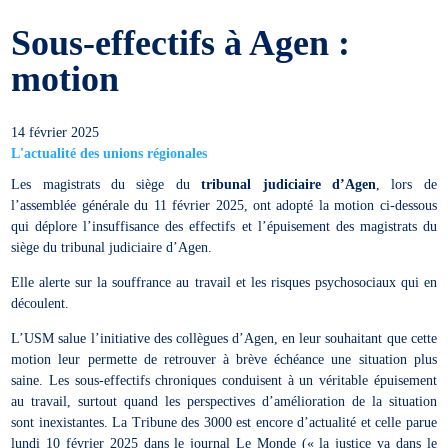
Sous-effectifs à Agen :
motion
14 février 2025
L'actualité des unions régionales
Les magistrats du siège du
tribunal judiciaire d’Agen
, lors de
l’assemblée générale du 11 février 2025, ont adopté la motion ci-dessous
qui déplore l’insuffisance des effectifs et l’épuisement des magistrats du
siège du tribunal judiciaire d’Agen.
Elle alerte sur la souffrance au travail et les risques psychosociaux qui en
découlent.
L’USM salue l’initiative des collègues d’Agen, en leur souhaitant que cette
motion leur permette de retrouver à brève échéance une situation plus
saine. Les sous-effectifs chroniques conduisent à un véritable épuisement
au travail, surtout quand les perspectives d’amélioration de la situation
sont inexistantes. La Tribune des 3000 est encore d’actualité et celle parue
lundi 10 février 2025 dans le journal Le Monde (« la justice va dans le