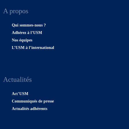
A propos
Qui sommes-nous ?
Adhérez à l’USM
Nos équipes
L’USM à l’international
Actualités
Act’USM
Communiqués de presse
Actualités adhérents