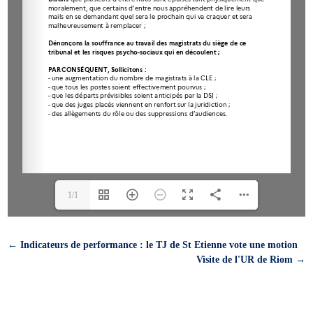
1/1
←
Indicateurs de performance : le TJ de St Etienne vote une motion
Visite de l'UR de Riom
→