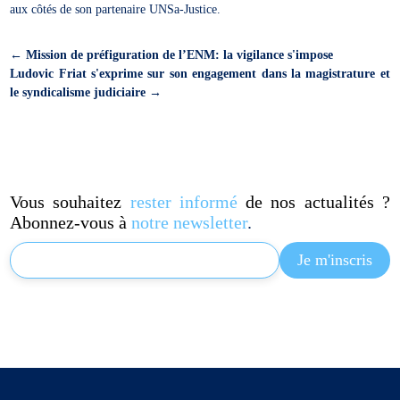
aux côtés de son partenaire UNSa-Justice.
←
Mission de préfiguration de l’ENM: la vigilance s'impose
Ludovic Friat s'exprime sur son engagement dans la magistrature et
le syndicalisme judiciaire
→
Vous souhaitez
rester informé
de nos actualités ?
Abonnez-vous à
notre newsletter
.