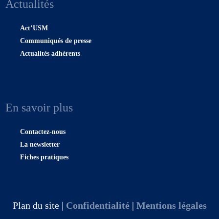
Actualités
Act’USM
Communiqués de presse
Actualités adhérents
En savoir plus
Contactez-nous
La newsletter
Fiches pratiques
Plan du site |
Confidentialité
|
Mentions légales