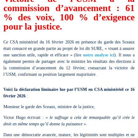
commission d’avancement : 61
% des voix, 100 % d’exigence
pour la justice.
Ce CSA ministériel du 16 février 2026 en présence du garde des Sceaux
était consacré en grande partie au projet de loi dit SURE, « visant à assurer
une sanction utile, rapide et efficace » (lire
notre analyse ici
). Il nous a
également permis de partager avec le ministre les résultats des élections à
la commission d’avancement du 12 février, consacrant la victoire de
l’USM, confirmant sa position largement majoritaire.
Voici la déclaration liminaire lue par l’USM en CSA ministériel ce 16
février 2026
:
Monsieur le garde des Sceaux, ministre de la justice,
Victor Hugo écrivait : «
le suffrage a cela de remarquable qu’il crée le
droit en même temps qu’il donne la puissance
».
Dans une démocratie avancée, mature, les légitimités sont multiples et ne