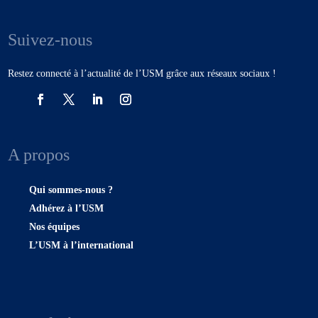
Suivez-nous
Restez connecté à l’actualité de l’USM grâce aux réseaux sociaux !
A propos
Qui sommes-nous ?
Adhérez à l’USM
Nos équipes
L’USM à l’international